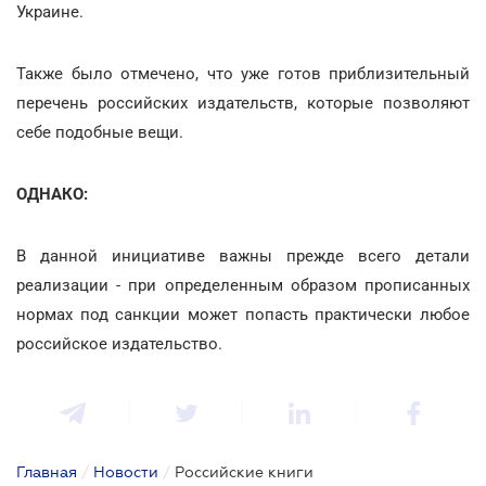
Украине.
Также было отмечено, что уже готов приблизительный
перечень российских издательств, которые позволяют
себе подобные вещи.
ОДНАКО:
В данной инициативе важны прежде всего детали
реализации - при определенным образом прописанных
нормах под санкции может попасть практически любое
российское издательство.
Главная
/
Новости
/
Российские книги