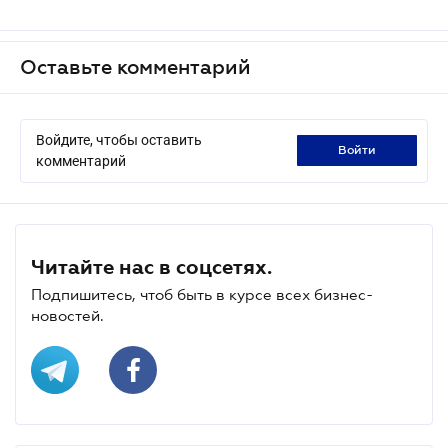
Оставьте комментарий
Войдите, чтобы оставить
войти
комментарий
Читайте нас в соцсетях.
Подпишитесь, чтоб быть в курсе всех бизнес-
новостей.