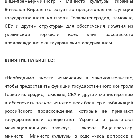
Вице-премьер-министр - Министр культуры Украины
Вячеслав Кириленко ратует за предоставление функции
государственного контроля Госкомтелерадио, таможне,
СБУ и другим структурам для обеспечения изъятия из
украинской торговли всех книг российского
происхождения с антиукраинским содержанием.
ВЛИЯНИЕ НА БИЗНЕС:
«Необходимо внести изменения в законодательство,
чтобы предоставить функции государственного контроля
Госкомтелерадио, таможне, СБУ и другим министерствам
и обеспечить полное изъятие всех брошюр и публикаций
российского происхождения, которые не признают
государственный суверенитет Украины и разжигают
межнациональную вражду», - сказал Вице-премьер-
министр - Министр культуры в ходе «часа вопросов к