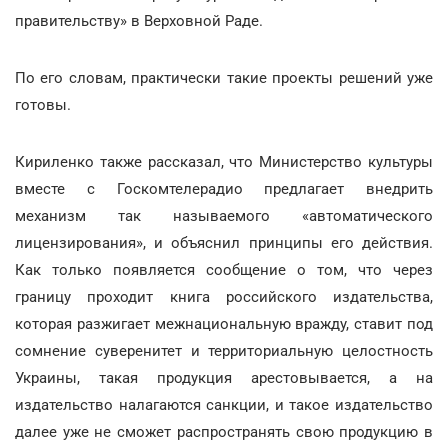
правительству» в Верховной Раде.
По его словам, практически такие проекты решений уже
готовы.
Кириленко также рассказал, что Министерство культуры
вместе с Госкомтелерадио предлагает внедрить
механизм так называемого «автоматического
лицензирования», и объяснил принципы его действия.
Как только появляется сообщение о том, что через
границу проходит книга российского издательства,
которая разжигает межнациональную вражду, ставит под
сомнение суверенитет и территориальную целостность
Украины, такая продукция арестовывается, а на
издательство налагаются санкции, и такое издательство
далее уже не сможет распространять свою продукцию в