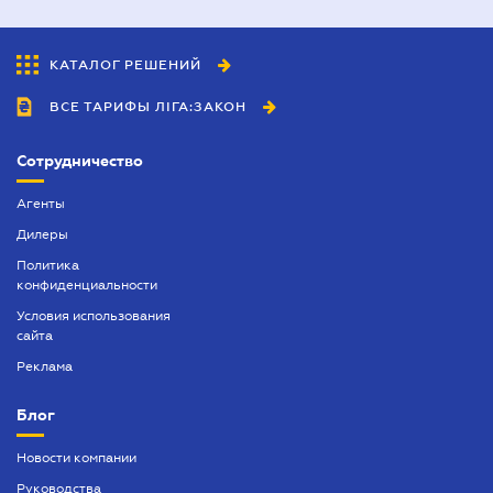
КАТАЛОГ РЕШЕНИЙ
ВСЕ ТАРИФЫ ЛІГА:ЗАКОН
Сотрудничество
Агенты
Дилеры
Политика
конфиденциальности
Условия использования
сайта
Реклама
Блог
Новости компании
Руководства