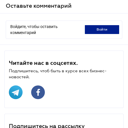
Оставьте комментарий
Войдите, чтобы оставить
войти
комментарий
Читайте нас в соцсетях.
Подпишитесь, чтоб быть в курсе всех бизнес-
новостей.
Подпишитесь на рассылку