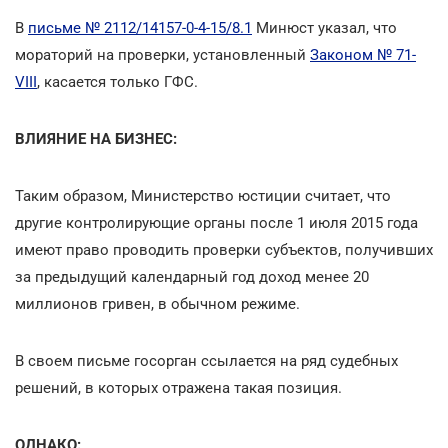
В
письме № 2112/14157-0-4-15/8.1
Минюст указал, что
мораторий на проверки, установленный
Законом № 71-
VIII
, касается только ГФС.
ВЛИЯНИЕ НА БИЗНЕС:
Таким образом, Министерство юстиции считает, что
другие контролирующие органы после 1 июля 2015 года
имеют право проводить проверки субъектов, получивших
за предыдущий календарный год доход менее 20
миллионов гривен, в обычном режиме.
В своем письме госорган ссылается на ряд судебных
решений, в которых отражена такая позиция.
ОДНАКО: