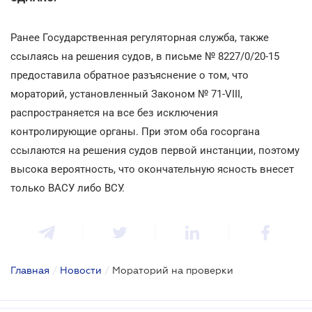
Ранее Государственная регуляторная служба, также
ссылаясь на решения судов, в письме № 8227/0/20-15
предоставила обратное разъяснение о том, что
мораторий, установленный Законом № 71-VIII,
распространяется на все без исключения
контролирующие органы. При этом оба госоргана
ссылаются на решения судов первой инстанции, поэтому
высока вероятность, что окончательную ясность внесет
только ВАСУ либо ВСУ.
Главная
/
Новости
/
Мораторий на проверки