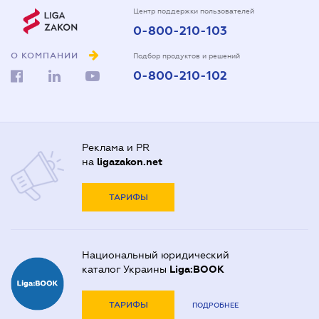
Центр поддержки пользователей
0-800-210-103
О КОМПАНИИ
Подбор продуктов и решений
0-800-210-102
Реклама и PR
на
ligazakon.net
ТАРИФЫ
Национальный юридический
каталог Украины
Liga:BOOK
ТАРИФЫ
ПОДРОБНЕЕ