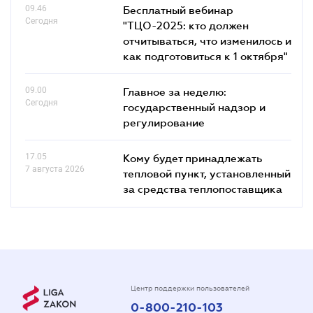
09.46
Бесплатный вебинар
Сегодня
"ТЦО-2025: кто должен
отчитываться, что изменилось и
как подготовиться к 1 октября"
09.00
Главное за неделю:
Сегодня
государственный надзор и
регулирование
17.05
Кому будет принадлежать
7 августа 2026
тепловой пункт, установленный
за средства теплопоставщика
Центр поддержки пользователей
0-800-210-103