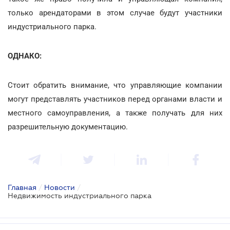
только арендаторами в этом случае будут участники
индустриального парка.
ОДНАКО:
Стоит обратить внимание, что управляющие компании
могут представлять участников перед органами власти и
местного самоуправления, а также получать для них
разрешительную документацию.
Главная
/
Новости
/
Недвижимость индустриального парка