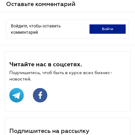
Оставьте комментарий
Войдите, чтобы оставить
войти
комментарий
Читайте нас в соцсетях.
Подпишитесь, чтоб быть в курсе всех бизнес-
новостей.
Подпишитесь на рассылку