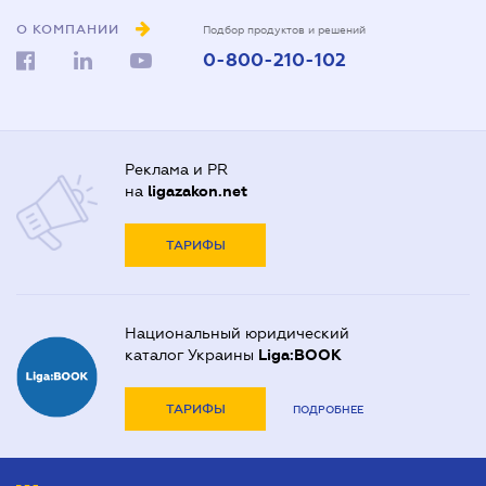
О КОМПАНИИ
Подбор продуктов и решений
0-800-210-102
Реклама и PR
на
ligazakon.net
ТАРИФЫ
Национальный юридический
каталог Украины
Liga:BOOK
ТАРИФЫ
ПОДРОБНЕЕ