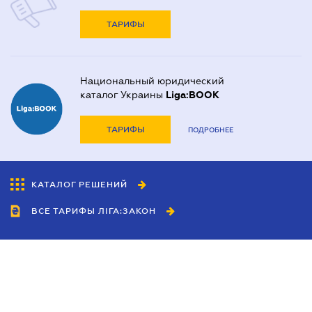
ТАРИФЫ
Национальный юридический
каталог Украины
Liga:BOOK
ТАРИФЫ
ПОДРОБНЕЕ
КАТАЛОГ РЕШЕНИЙ
ВСЕ ТАРИФЫ ЛІГА:ЗАКОН
Сотрудничество
Агенты
Дилеры
Политика