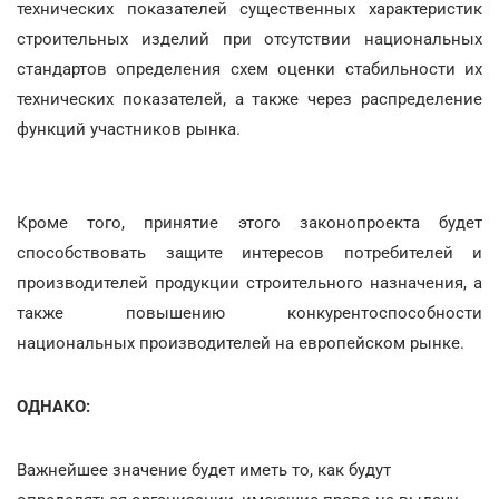
технических показателей существенных характеристик
строительных изделий при отсутствии национальных
стандартов определения схем оценки стабильности их
технических показателей, а также через распределение
функций участников рынка.
Кроме того, принятие этого законопроекта будет
способствовать защите интересов потребителей и
производителей продукции строительного назначения, а
также повышению конкурентоспособности
национальных производителей на европейском рынке.
ОДНАКО:
Важнейшее значение будет иметь то, как будут