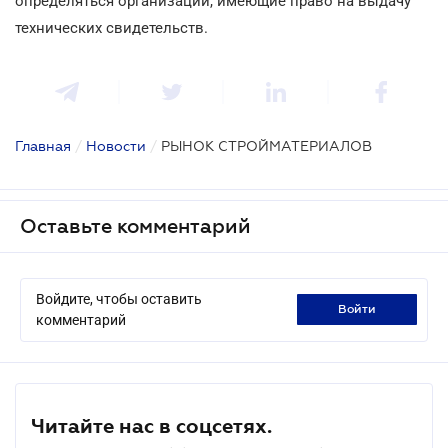
определяться организации, имеющие право на выдачу
технических свидетельств.
Главная
/
Новости
/
РЫНОК СТРОЙМАТЕРИАЛОВ
Оставьте комментарий
Войдите, чтобы оставить
войти
комментарий
Читайте нас в соцсетях.