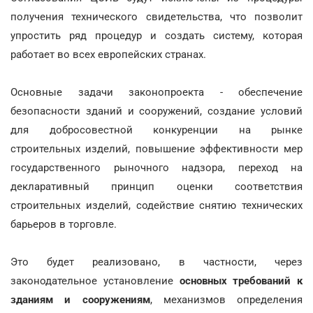
получения технического свидетельства, что позволит
упростить ряд процедур и создать систему, которая
работает во всех европейских странах.
Основные задачи законопроекта - обеспечение
безопасности зданий и сооружений, создание условий
для добросовестной конкуренции на рынке
строительных изделий, повышение эффективности мер
государственного рыночного надзора, переход на
декларативный принцип оценки соответствия
строительных изделий, содействие снятию технических
барьеров в торговле.
Это будет реализовано, в частности, через
законодательное установление
основных требований к
зданиям и сооружениям
, механизмов определения