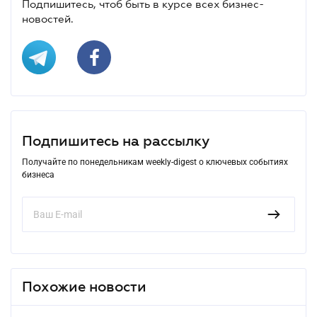
Подпишитесь, чтоб быть в курсе всех бизнес-
новостей.
Подпишитесь на рассылку
Получайте по понедельникам weekly-digest о ключевых событиях
бизнеса
Похожие новости