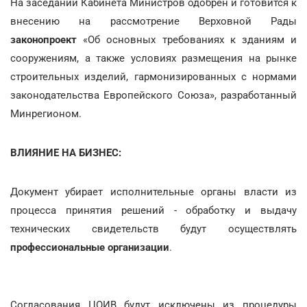
На заседании Кабинета Министров одобрен и готовится к
внесению на рассмотрение Верховной Рады
законопроект
«Об основных требованиях к зданиям и
сооружениям, а также условиях размещения на рынке
строительных изделий, гармонизированных с нормами
законодательства Европейского Союза», разработанный
Минрегионом.
ВЛИЯНИЕ НА БИЗНЕС:
Документ убирает исполнительные органы власти из
процесса принятия решений - обработку и выдачу
технических свидетельств будут осуществлять
профессиональные организации
.
Согласования ЦОИВ будут исключены из процедуры