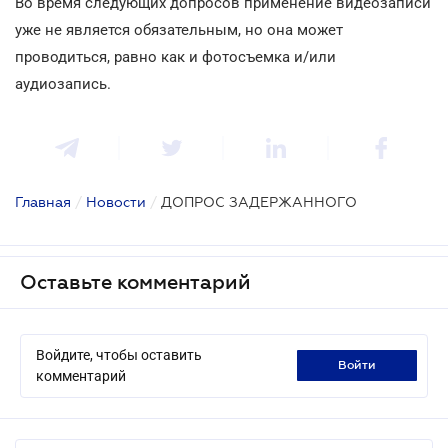
Во время следующих допросов применение видеозаписи
уже не является обязательным, но она может
проводиться, равно как и фотосъемка и/или
аудиозапись.
Главная
/
Новости
/
ДОПРОС ЗАДЕРЖАННОГО
Оставьте комментарий
Войдите, чтобы оставить
войти
комментарий