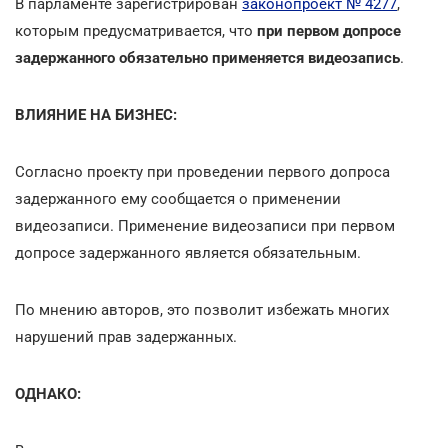
В парламенте зарегистрирован
законопроект № 4277
,
которым предусматривается, что
при первом допросе
задержанного обязательно применяется видеозапись
.
ВЛИЯНИЕ НА БИЗНЕС:
Согласно проекту при проведении первого допроса
задержанного ему сообщается о применении
видеозаписи. Применение видеозаписи при первом
допросе задержанного является обязательным.
По мнению авторов, это позволит избежать многих
нарушений прав задержанных.
ОДНАКО: