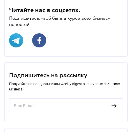
Читайте нас в соцсетях.
Подпишитесь, чтоб быть в курсе всех бизнес-
новостей.
Подпишитесь на рассылку
Получайте по понедельникам weekly-digest о ключевых событиях
бизнеса