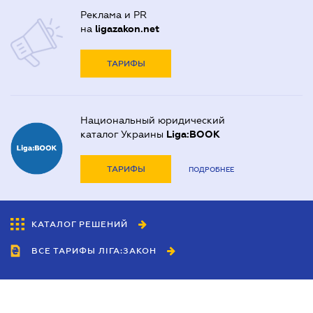
Реклама и PR
на
ligazakon.net
ТАРИФЫ
Национальный юридический
каталог Украины
Liga:BOOK
ТАРИФЫ
ПОДРОБНЕЕ
КАТАЛОГ РЕШЕНИЙ
ВСЕ ТАРИФЫ ЛІГА:ЗАКОН
Сотрудничество
Агенты