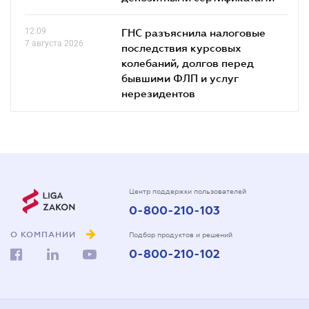
12.09
ГНС разъяснила налоговые
7 августа 2026
последствия курсовых
колебаний, долгов перед
бывшими ФЛП и услуг
нерезидентов
Центр поддержки пользователей
0-800-210-103
О КОМПАНИИ
Подбор продуктов и решений
0-800-210-102