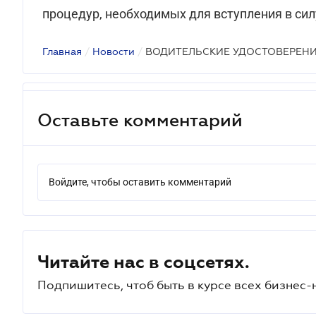
процедур, необходимых для вступления в сил
Главная
/
Новости
/
ВОДИТЕЛЬСКИЕ УДОСТОВЕРЕН
Оставьте комментарий
Войдите, чтобы оставить комментарий
Читайте нас в соцсетях.
Подпишитесь, чтоб быть в курсе всех бизнес-