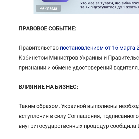
Реклама
ПРАВОВОЕ СОБЫТИЕ:
Правительство
постановлением от 16 марта 
Кабинетом Министров Украины и Правительс
признании и обмене удостоверений водителя
ВЛИЯНИЕ НА БИЗНЕС:
Таким образом, Украиной выполнены необх
вступления в силу Соглашения, подписанного
внутригосударственных процедур сообщила 