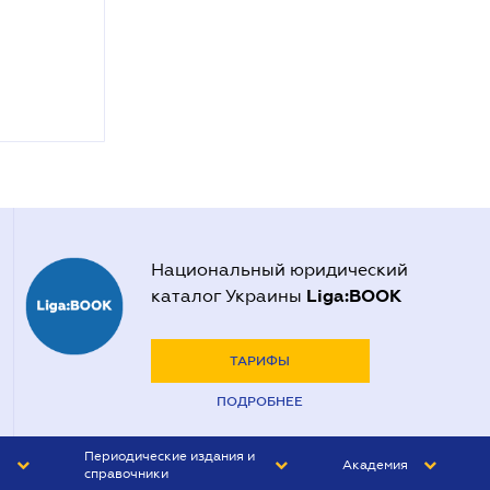
Национальный юридический
Liga:BOOK
каталог Украины
ТАРИФЫ
ПОДРОБНЕЕ
Периодические издания и
Академия
справочники