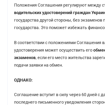
Положения Соглашения регулируют между с
водительских удостоверений граждан Укра
государства другой стороны, без экзаменов 
государства. Это поможет избежать финансо
В соответствии с положениями Соглашения в
удостоверения может осуществить его
обмен
экзаменов
, если его место жительства зарег
подачи заявки на обмен.
ОДНАКО:
Соглашение вступит в силу через 60 дней с
последнего письменного уведомления сторо