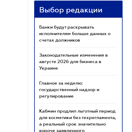
Выбор редакции
Банки будут раскрывать
исполнителям больше данных о
счетах должников
Законодательные изменения в
августе 2026 для бизнеса в
Украине
Главное за неделю:
государственный надзор и
регулирование
Кабмин продлил льготный период
для косметики без техрегламента,
а реальный срок значительно
короче заявленного