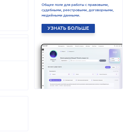
Общее поле для работы с правовыми,
судебными, реестровыми, договорными,
медийными данными.
УЗНАТЬ БОЛЬШЕ