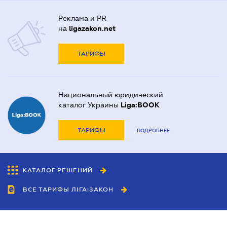
Реклама и PR
на
ligazakon.net
ТАРИФЫ
Национальный юридический
каталог Украины
Liga:BOOK
ТАРИФЫ
ПОДРОБНЕЕ
КАТАЛОГ РЕШЕНИЙ
ВСЕ ТАРИФЫ ЛІГА:ЗАКОН
Сотрудничество