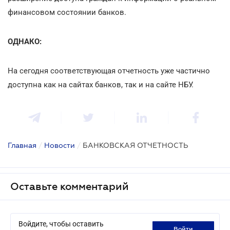
финансовом состоянии банков.
ОДНАКО:
На сегодня соответствующая отчетность уже частично
доступна как на сайтах банков, так и на сайте НБУ.
Главная
/
Новости
/
БАНКОВСКАЯ ОТЧЕТНОСТЬ
Оставьте комментарий
Войдите, чтобы оставить
войти