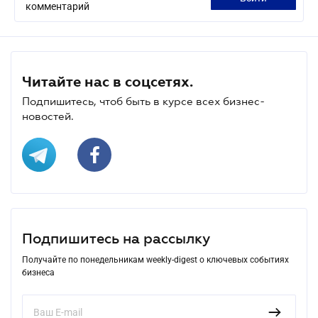
комментарий
Читайте нас в соцсетях.
Подпишитесь, чтоб быть в курсе всех бизнес-
новостей.
Подпишитесь на рассылку
Получайте по понедельникам weekly-digest о ключевых событиях
бизнеса