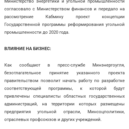
Министерство энергетики и угольной промышленности
согласовало с Министерством финансов и передало на
рассмотрение Кабмину проект концепции
Государственной программы реформирования угольной
промышленности до 2020 года.
ВЛИЯНИЕ НА БИЗНЕС:
Как сообщают в пресс-службе Минэнергоугля,
безотлагательное принятие указанного проекта
правительством позволит начать работу по разработке
соответствующей программы, к которой будут
привлечены специалисты областных государственных
администраций, на территории которых размещены
предприятия угольной отрасли, Минсоцполитики,
отраслевых профсоюзов и других учреждений.