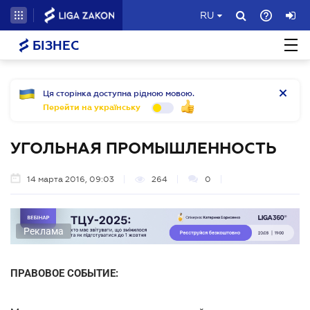
RU
БІЗНЕС
Ця сторінка доступна рідною мовою.
Перейти на українську
УГОЛЬНАЯ ПРОМЫШЛЕННОСТЬ
14 марта 2016, 09:03
264
0
Реклама
ПРАВОВОЕ СОБЫТИЕ: