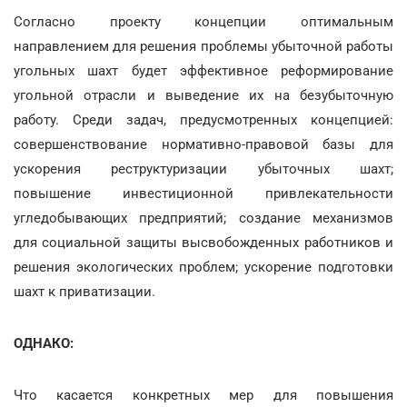
Согласно проекту концепции оптимальным
направлением для решения проблемы убыточной работы
угольных шахт будет эффективное реформирование
угольной отрасли и выведение их на безубыточную
работу. Среди задач, предусмотренных концепцией:
совершенствование нормативно-правовой базы для
ускорения реструктуризации убыточных шахт;
повышение инвестиционной привлекательности
угледобывающих предприятий; создание механизмов
для социальной защиты высвобожденных работников и
решения экологических проблем; ускорение подготовки
шахт к приватизации.
ОДНАКО:
Что касается конкретных мер для повышения