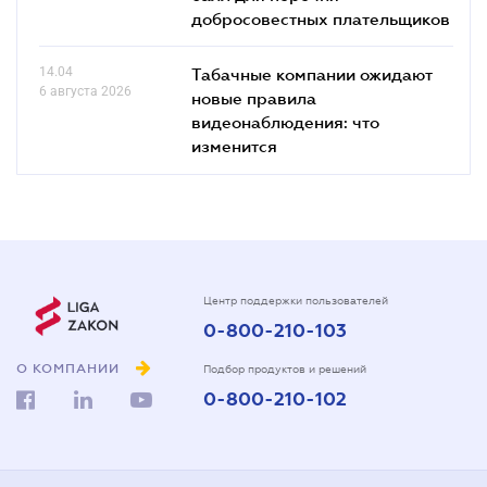
добросовестных плательщиков
14.04
Табачные компании ожидают
6 августа 2026
новые правила
видеонаблюдения: что
изменится
Центр поддержки пользователей
0-800-210-103
О КОМПАНИИ
Подбор продуктов и решений
0-800-210-102