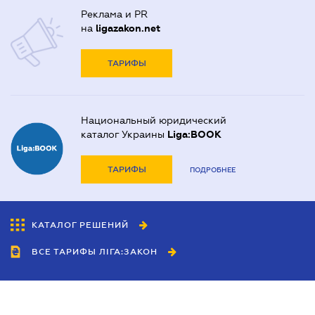
Реклама и PR
на
ligazakon.net
ТАРИФЫ
Национальный юридический
каталог Украины
Liga:BOOK
ТАРИФЫ
ПОДРОБНЕЕ
КАТАЛОГ РЕШЕНИЙ
ВСЕ ТАРИФЫ ЛІГА:ЗАКОН
Сотрудничество
Агенты