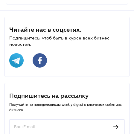
Читайте нас в соцсетях.
Подпишитесь, чтоб быть в курсе всех бизнес-
новостей.
Подпишитесь на рассылку
Получайте по понедельникам weekly-digest о ключевых событиях
бизнеса