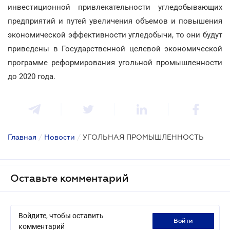
инвестиционной привлекательности угледобывающих
предприятий и путей увеличения объемов и повышения
экономической эффективности угледобычи, то они будут
приведены в Государственной целевой экономической
программе реформирования угольной промышленности
до 2020 года.
Главная
/
Новости
/
УГОЛЬНАЯ ПРОМЫШЛЕННОСТЬ
Оставьте комментарий
Войдите, чтобы оставить
войти
комментарий