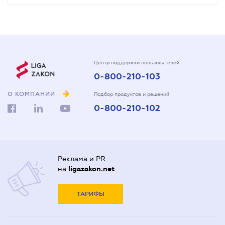
Центр поддержки пользователей
0-800-210-103
О КОМПАНИИ
Подбор продуктов и решений
0-800-210-102
Реклама и PR
на
ligazakon.net
ТАРИФЫ