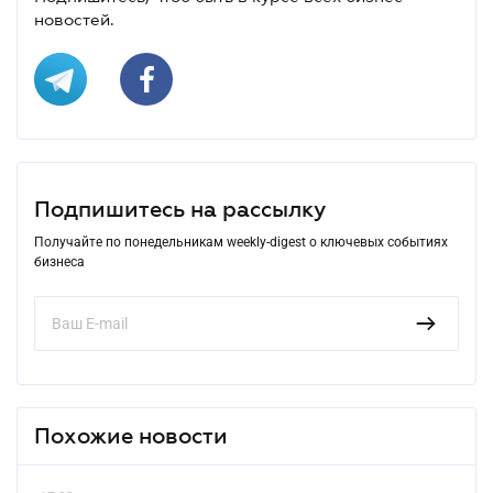
новостей.
Подпишитесь на рассылку
Получайте по понедельникам weekly-digest о ключевых событиях
бизнеса
Похожие новости