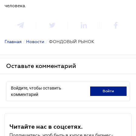
человека.
Главная
/
Новости
/
ФОНДОВЫЙ РЫНОК
Оставьте комментарий
Войдите, чтобы оставить
войти
комментарий
Читайте нас в соцсетях.
Подпишитесь, чтоб быть в курсе всех бизнес-