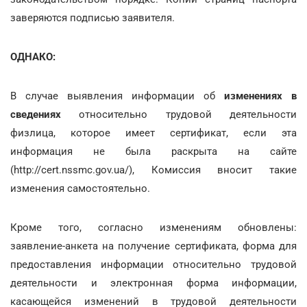
заверяются подписью заявителя.
ОДНАКО:
В случае выявления информации об
изменениях в
сведениях
относительно трудовой деятельности
физлица, которое имеет сертификат, если эта
информация не была раскрыта на сайте
(http://cert.nssmc.gov.ua/), Комиссия вносит такие
изменения самостоятельно.
Кроме того, согласно изменениям обновлены:
заявление-анкета на получение сертификата, форма для
предоставления информации относительно трудовой
деятельности и электронная форма информации,
касающейся изменений в трудовой деятельности