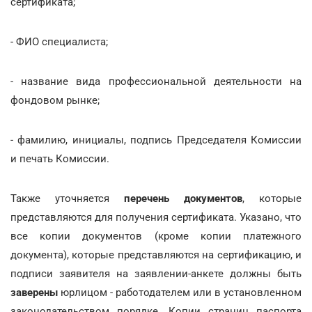
сертификата;
- ФИО специалиста;
- название вида профессиональной деятельности на
фондовом рынке;
- фамилию, инициалы, подпись Председателя Комиссии
и печать Комиссии.
Также уточняется
перечень документов
, которые
представляются для получения сертификата. Указано, что
все копии документов (кроме копии платежного
документа), которые представляются на сертификацию, и
подписи заявителя на заявлении-анкете должны быть
заверены
юрлицом - работодателем или в установленном
законодательством порядке. Копии страниц паспорта