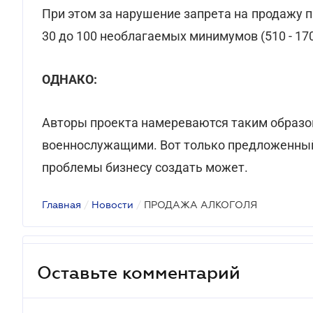
При этом за нарушение запрета на продажу 
30 до 100 необлагаемых минимумов (510 - 170
ОДНАКО:
Авторы проекта намереваются таким образо
военнослужащими. Вот только предложенный 
проблемы бизнесу создать может.
Главная
/
Новости
/
ПРОДАЖА АЛКОГОЛЯ
Оставьте комментарий