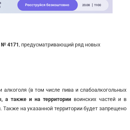
 № 4171
, предусматривающий ряд новых
ии алкоголя (в том числе пива и слабоалкогольных
, а также и на территории
воинских частей и в
. Также на указанной территории будет запрещено