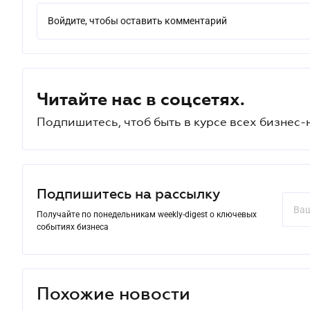
Войдите, чтобы оставить комментарий
Читайте нас в соцсетях.
Подпишитесь, чтоб быть в курсе всех бизнес-
Подпишитесь на рассылку
Получайте по понедельникам weekly-digest о ключевых
событиях бизнеса
Похожие новости