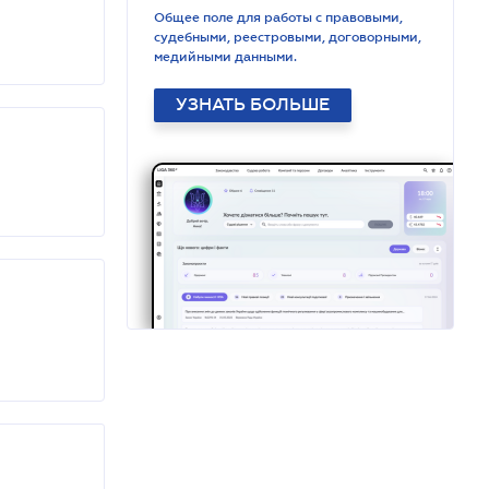
Общее поле для работы с правовыми,
судебными, реестровыми, договорными,
медийными данными.
УЗНАТЬ БОЛЬШЕ