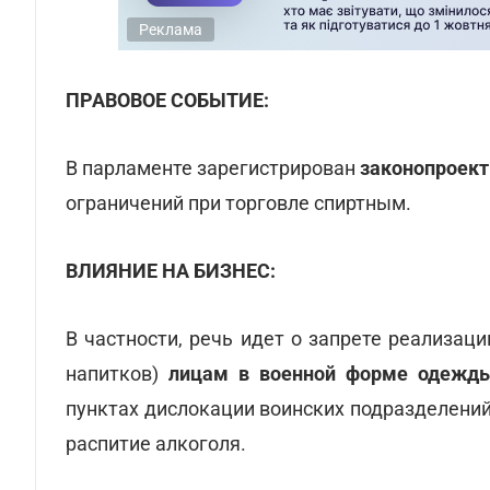
Реклама
ПРАВОВОЕ СОБЫТИЕ:
В парламенте зарегистрирован
законопроект
ограничений при торговле спиртным.
ВЛИЯНИЕ НА БИЗНЕС:
В частности, речь идет о запрете реализац
напитков)
лицам в военной форме одежды
пунктах дислокации воинских подразделений
распитие алкоголя.