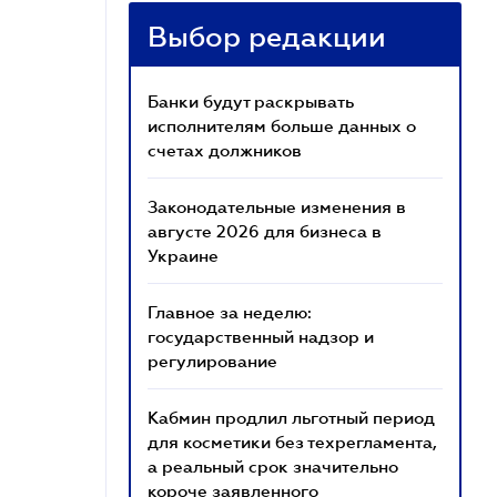
Выбор редакции
Банки будут раскрывать
исполнителям больше данных о
счетах должников
Законодательные изменения в
августе 2026 для бизнеса в
Украине
Главное за неделю:
государственный надзор и
регулирование
Кабмин продлил льготный период
для косметики без техрегламента,
а реальный срок значительно
короче заявленного