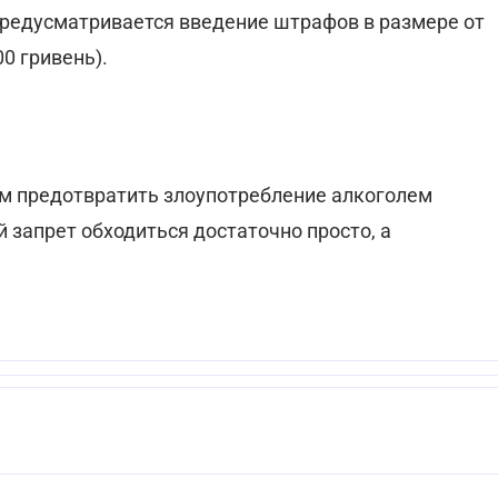
предусматривается введение штрафов в размере от
0 гривень).
м предотвратить злоупотребление алкоголем
запрет обходиться достаточно просто, а