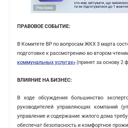
Реклама
ПРАВОВОЕ СОБЫТИЕ:
В Комитете ВР по вопросам ЖКХ 3 марта сос
подготовке к рассмотрению во втором чтени
коммунальных услугах»
(принят за основу 2 
ВЛИЯНИЕ НА БИЗНЕС:
В ходе обсуждения большинство экспер
руководителей управляющих компаний (уп
управление и содержание жилого дома треб
обеспечат безопасность и комфортное прожи