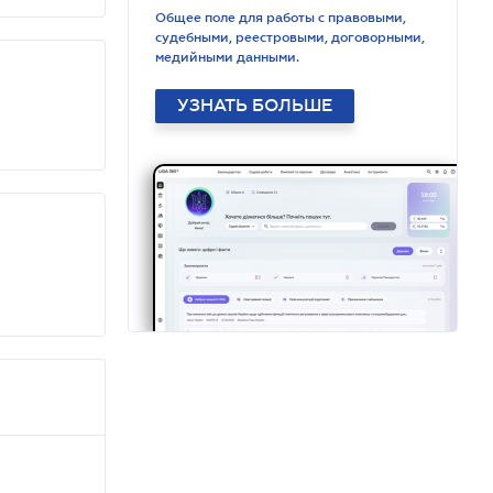
Общее поле для работы с правовыми,
судебными, реестровыми, договорными,
медийными данными.
УЗНАТЬ БОЛЬШЕ