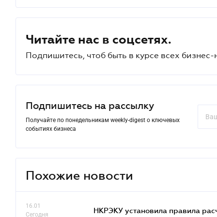
Читайте нас в соцсетях.
Подпишитесь, чтоб быть в курсе всех бизнес-
Подпишитесь на рассылку
Получайте по понедельникам weekly-digest о ключевых
событиях бизнеса
Похожие новости
16.01
НКРЭКУ установила правила расче
Сегодня