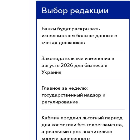
Выбор редакции
Банки будут раскрывать
исполнителям больше данных о
счетах должников
Законодательные изменения в
августе 2026 для бизнеса в
Украине
Главное за неделю:
государственный надзор и
регулирование
Кабмин продлил льготный период
для косметики без техрегламента,
а реальный срок значительно
короче заявленного