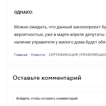
ОДНАКО:
Можно ожидать, что данный законопроект бу
вероятностью, уже в марте-апреле депутаты 
наличие управителя у жилого дома будет обя
Главная
/
Новости
/
СЕРТИФИКАЦИЯ УПРАВЛЯЮЩИ
Оставьте комментарий
Войдите, чтобы оставить комментарий