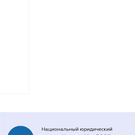
Национальный юридический