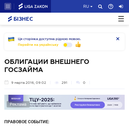
RU
БІЗНЕС
Ця сторінка доступна рідною мовою.
Перейти на українську
ОБЛИГАЦИИ ВНЕШНЕГО
ГОСЗАЙМА
9 марта 2016, 09:02
291
0
Реклама
ПРАВОВОЕ СОБЫТИЕ: