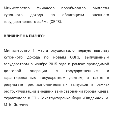
Министерство финансов возобновило выплаты
купонного дохода по облигациям внешнего
государственного займа (ОВГЗ).
ВЛИЯНИЕ НА БИЗНЕС:
Министерство 1 марта осуществило первую выплату
купонного дохода по новым ОВГЗ, выпущенным
государством в ноябре 2015 года в рамках проводимой
долговой операции с государственным и
гарантированным государством долгом, а также в
результате трех дополнительных выпусков в рамках
реструктуризации внешних заимствований города Киева,
Укравтодора и ГП «Конструкторське бюро «Південне» ім.
М. К. Янгеля».