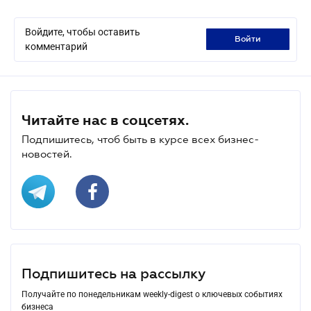
Войдите, чтобы оставить
войти
комментарий
Читайте нас в соцсетях.
Подпишитесь, чтоб быть в курсе всех бизнес-
новостей.
Подпишитесь на рассылку
Получайте по понедельникам weekly-digest о ключевых событиях
бизнеса