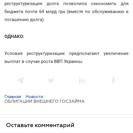
реструктуризация долга позволила сэкономить для
бюджета почти 64 млрд грн (вместе по обслуживанию и
погашению долга).
ОДНАКО:
Условия реструктуризации предполагают увеличение
выплат в случае роста ВВП Украины.
Главная
/
Новости
/
ОБЛИГАЦИИ ВНЕШНЕГО ГОСЗАЙМА
Оставьте комментарий