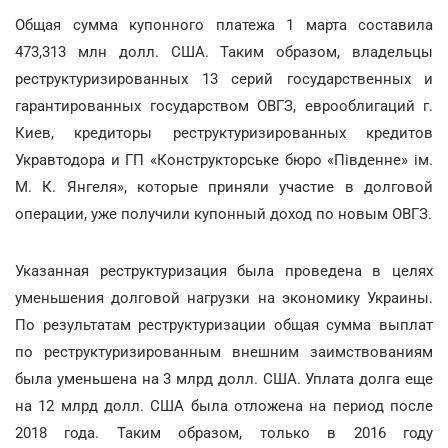
Общая сумма купонного платежа 1 марта составила
473,313 млн долл. США. Таким образом, владельцы
реструктуризированных 13 серий государственных и
гарантированных государством ОВГЗ, еврооблигаций г.
Киев, кредиторы реструктуризированных кредитов
Укравтодора и ГП «Конструкторське бюро «Південне» ім.
М. К. Янгеля», которые приняли участие в долговой
операции, уже получили купонный доход по новым ОВГЗ.
Указанная реструктуризация была проведена в целях
уменьшения долговой нагрузки на экономику Украины.
По результатам реструктуризации общая сумма выплат
по реструктуризированным внешним заимствованиям
была уменьшена на 3 млрд долл. США. Уплата долга еще
на 12 млрд долл. США была отложена на период после
2018 года. Таким образом, только в 2016 году