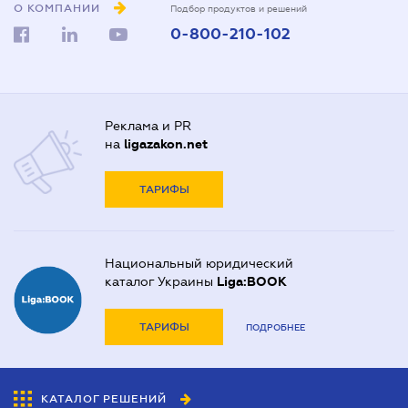
О КОМПАНИИ
Подбор продуктов и решений
0-800-210-102
Реклама и PR
на
ligazakon.net
ТАРИФЫ
Национальный юридический
каталог Украины
Liga:BOOK
ТАРИФЫ
ПОДРОБНЕЕ
КАТАЛОГ РЕШЕНИЙ