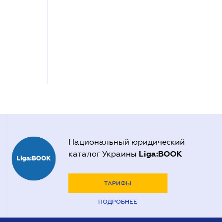
Национальный юридический
Liga:BOOK
каталог Украины
ТАРИФЫ
ПОДРОБНЕЕ