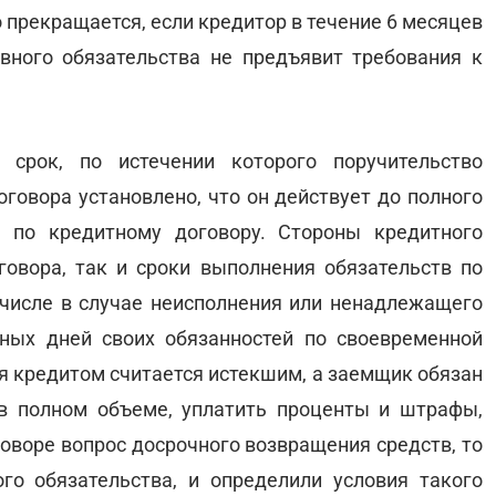
 прекращается, если кредитор в течение 6 месяцев
вного обязательства не предъявит требования к
 срок, по истечении которого поручительство
оговора установлено, что он действует до полного
 по кредитному договору. Стороны кредитного
говора, так и сроки выполнения обязательств по
числе в случае неисполнения или ненадлежащего
ных дней своих обязанностей по своевременной
ия кредитом считается истекшим, а заемщик обязан
 в полном объеме, уплатить проценты и штрафы,
говоре вопрос досрочного возвращения средств, то
го обязательства, и определили условия такого