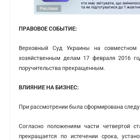
Реклама
ПРАВОВОЕ СОБЫТИЕ:
Верховный Суд Украины на совместном 
хозяйственным делам 17 февраля 2016 г
поручительства прекращенным.
ВЛИЯНИЕ НА БИЗНЕС:
При рассмотрении была сформирована следу
Согласно положениям части четвертой ст
прекращается по истечении срока, устано