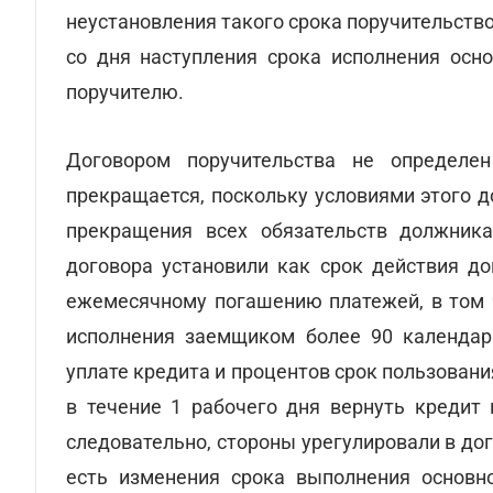
неустановления такого срока поручительство
со дня наступления срока исполнения осно
поручителю.
Договором поручительства не определен
прекращается, поскольку условиями этого д
прекращения всех обязательств должника
договора установили как срок действия до
ежемесячному погашению платежей, в том 
исполнения заемщиком более 90 календар
уплате кредита и процентов срок пользован
в течение 1 рабочего дня вернуть кредит
следовательно, стороны урегулировали в до
есть изменения срока выполнения основно