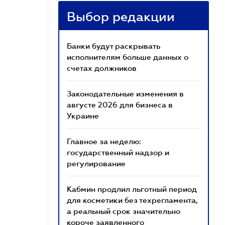
Выбор редакции
Банки будут раскрывать
исполнителям больше данных о
счетах должников
Законодательные изменения в
августе 2026 для бизнеса в
Украине
Главное за неделю:
государственный надзор и
регулирование
Кабмин продлил льготный период
для косметики без техрегламента,
а реальный срок значительно
короче заявленного