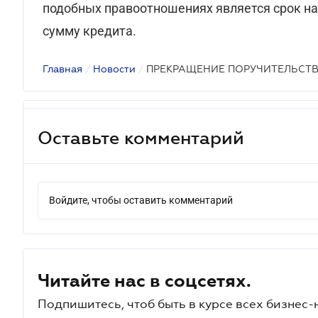
подобных правоотношениях является срок н
сумму кредита.
Главная
/
Новости
/
ПРЕКРАЩЕНИЕ ПОРУЧИТЕЛЬСТ
Оставьте комментарий
Войдите, чтобы оставить комментарий
Читайте нас в соцсетях.
Подпишитесь, чтоб быть в курсе всех бизнес-