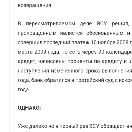
возвращения.
В пересматриваемом деле ВСУ решил, 
прекращенным является обоснованным и 
совершил последний платеж 10 ноября 2008 г
марта 2009 года, то есть через 90 календа
кредит, начислены проценты по кредиту и 
наступления измененного срока выполнения
года, банк обратился в третейский суд с иско
года.
ОДНАКО:
Уже далеко не в первый раз ВСУ обращает в