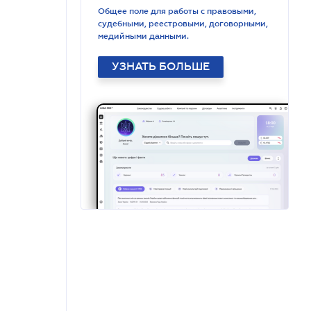
Общее поле для работы с правовыми,
судебными, реестровыми, договорными,
медийными данными.
УЗНАТЬ БОЛЬШЕ