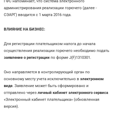
ГФС напоминает, что система электронного
администрирования реализации горючего (далее -
СЭАРГ) вводится с 1 марта 2016 года.
ВЛИЯНИЕ НА БИЗНЕС:
Для регистрации плательщиком налога до начала
осуществления реализации горючего необходимо подать
заявление о регистрации
по форме J(F)1310301.
Оно направляется в контролирующий орган по
основному месту учета исключительно в
электронном
виде
. Заявление может быть сформировано и
отправлено через
личный кабинет электронного сервиса
«Электронный кабинет плательщика» (обновленная
версия).