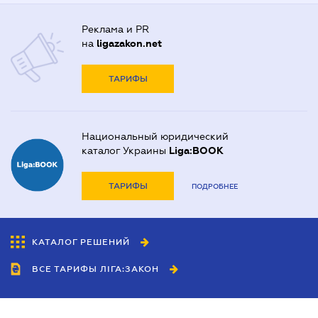
Реклама и PR
на
ligazakon.net
ТАРИФЫ
Национальный юридический
каталог Украины
Liga:BOOK
ТАРИФЫ
ПОДРОБНЕЕ
КАТАЛОГ РЕШЕНИЙ
ВСЕ ТАРИФЫ ЛІГА:ЗАКОН
Сотрудничество