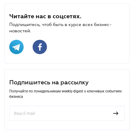
Читайте нас в соцсетях.
Подпишитесь, чтоб быть в курсе всех бизнес-
новостей.
Подпишитесь на рассылку
Получайте по понедельникам weekly-digest о ключевых событиях
бизнеса