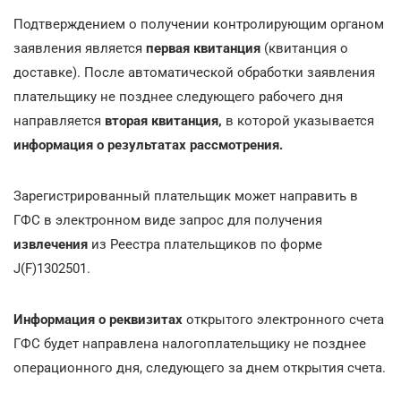
Подтверждением о получении контролирующим органом
заявления является
первая квитанция
(квитанция о
доставке). После автоматической обработки заявления
плательщику не позднее следующего рабочего дня
направляется
вторая квитанция,
в которой указывается
информация о результатах рассмотрения.
Зарегистрированный плательщик может направить в
ГФС в электронном виде запрос для получения
извлечения
из Реестра плательщиков по форме
J(F)1302501.
Информация о реквизитах
открытого электронного счета
ГФС будет направлена налогоплательщику не позднее
операционного дня, следующего за днем открытия счета.