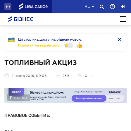
RU
БІЗНЕС
Ця сторінка доступна рідною мовою.
Перейти на українську
ТОПЛИВНЫЙ АКЦИЗ
2 марта 2016, 09:06
239
0
Реклама
ПРАВОВОЕ СОБЫТИЕ: