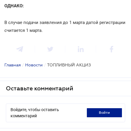
ОДНАКО:
В случае подачи заявления до 1 марта датой регистрации
считается 1 марта.
Главная
/
Новости
/
ТОПЛИВНЫЙ АКЦИЗ
Оставьте комментарий
Войдите, чтобы оставить
войти
комментарий