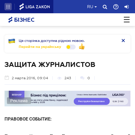
RU
БІЗНЕС
Ця сторінка доступна рідною мовою.
Перейти на українську
ЗАЩИТА ЖУРНАЛИСТОВ
2 марта 2016, 09:04
243
0
Реклама
ПРАВОВОЕ СОБЫТИЕ: