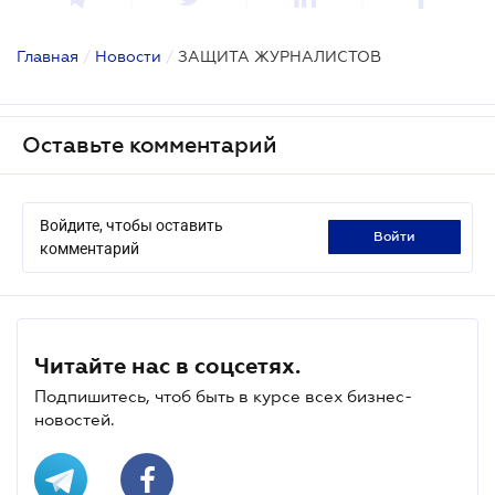
Главная
/
Новости
/
ЗАЩИТА ЖУРНАЛИСТОВ
Оставьте комментарий
Войдите, чтобы оставить
войти
комментарий
Читайте нас в соцсетях.
Подпишитесь, чтоб быть в курсе всех бизнес-
новостей.