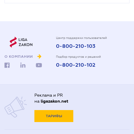
Центр поддержки пользователей
0-800-210-103
О КОМПАНИИ
Подбор продуктов и решений
0-800-210-102
Реклама и PR
на
ligazakon.net
ТАРИФЫ