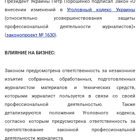
Президент Украины Петр Порошенко подписал Закон «О
внесении изменений в
Уголовный кодекс Украины
(относительно усовершенствования защиты
профессиональной деятельности журналистов)»
(
законопроект № 1630
).
ВЛИЯНИЕ НА БИЗНЕС:
Законом предусмотрена ответственность за незаконное
изъятие собранных, обработанных, подготовленных
журналистом материалов и технических средств,
которыми журналист пользуется в связи со своей
профессиональной деятельностью. Также
детализируются положения Уголовного кодекса,
согласно которым предусмотрена ответственность за
препятствование законной профессиональной
деятельности журналиста.