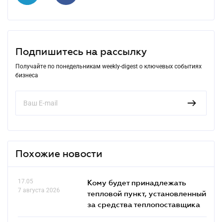
Подпишитесь на рассылку
Получайте по понедельникам weekly-digest о ключевых событиях
бизнеса
Похожие новости
17.05
Кому будет принадлежать
7 августа 2026
тепловой пункт, установленный
за средства теплопоставщика