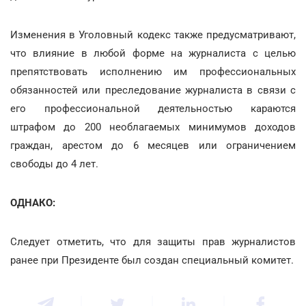
Изменения в Уголовный кодекс также предусматривают,
что влияние в любой форме на журналиста с целью
препятствовать исполнению им профессиональных
обязанностей или преследование журналиста в связи с
его профессиональной деятельностью караются
штрафом до 200 необлагаемых минимумов доходов
граждан, арестом до 6 месяцев или ограничением
свободы до 4 лет.
ОДНАКО:
Следует отметить, что для защиты прав журналистов
ранее при Президенте был создан специальный комитет.