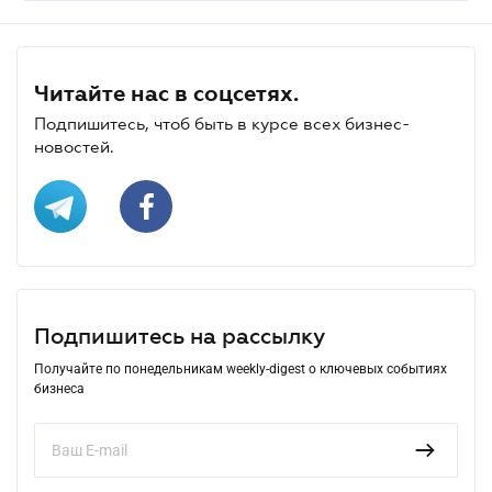
Читайте нас в соцсетях.
Подпишитесь, чтоб быть в курсе всех бизнес-
новостей.
Подпишитесь на рассылку
Получайте по понедельникам weekly-digest о ключевых событиях
бизнеса