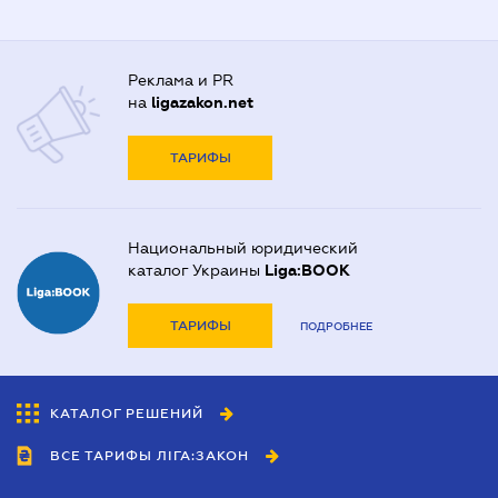
Реклама и PR
на
ligazakon.net
ТАРИФЫ
Национальный юридический
каталог Украины
Liga:BOOK
ТАРИФЫ
ПОДРОБНЕЕ
КАТАЛОГ РЕШЕНИЙ
ВСЕ ТАРИФЫ ЛІГА:ЗАКОН