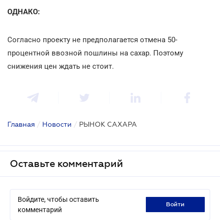
ОДНАКО:
Согласно проекту не предполагается отмена 50-
процентной ввозной пошлины на сахар. Поэтому
снижения цен ждать не стоит.
Главная
/
Новости
/
РЫНОК САХАРА
Оставьте комментарий
Войдите, чтобы оставить
войти
комментарий