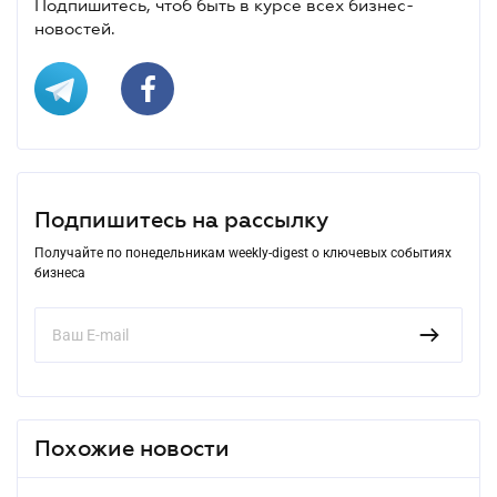
Подпишитесь, чтоб быть в курсе всех бизнес-
новостей.
Подпишитесь на рассылку
Получайте по понедельникам weekly-digest о ключевых событиях
бизнеса
Похожие новости