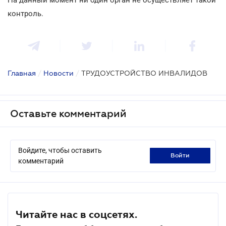
контроль.
Главная
/
Новости
/
ТРУДОУСТРОЙСТВО ИНВАЛИДОВ
Оставьте комментарий
Войдите, чтобы оставить
войти
комментарий
Читайте нас в соцсетях.