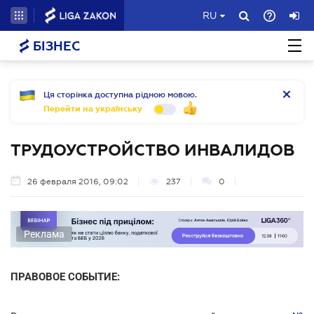
RU
БІЗНЕС
Ця сторінка доступна рідною мовою.
Перейти на українську
ТРУДОУСТРОЙСТВО ИНВАЛИДОВ
26 февраля 2016, 09:02
237
0
Реклама
ПРАВОВОЕ СОБЫТИЕ: