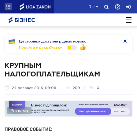
RU
БІЗНЕС
Ця сторінка доступна рідною мовою.
Перейти на українську
КРУПНЫМ
НАЛОГОПЛАТЕЛЬЩИКАМ
24 февраля 2016, 09:06
209
0
Реклама
ПРАВОВОЕ СОБЫТИЕ: