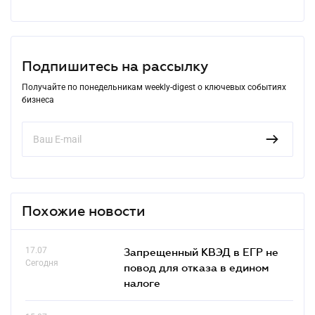
Подпишитесь на рассылку
Получайте по понедельникам weekly-digest о ключевых событиях
бизнеса
Похожие новости
17.07
Запрещенный КВЭД в ЕГР не
Сегодня
повод для отказа в едином
налоге