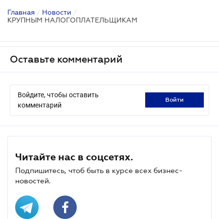
Главная
/
Новости
/
КРУПНЫМ НАЛОГОПЛАТЕЛЬЩИКАМ
Оставьте комментарий
Войдите, чтобы оставить
войти
комментарий
Читайте нас в соцсетях.
Подпишитесь, чтоб быть в курсе всех бизнес-
новостей.