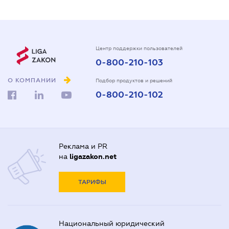
Центр поддержки пользователей
0-800-210-103
О КОМПАНИИ
Подбор продуктов и решений
0-800-210-102
Реклама и PR
на
ligazakon.net
ТАРИФЫ
Национальный юридический