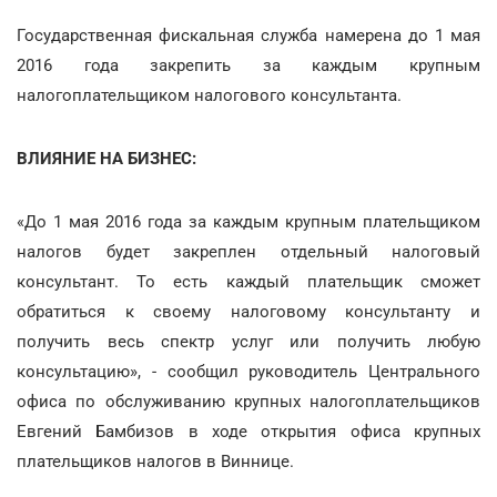
Государственная фискальная служба намерена до 1 мая
2016 года закрепить за каждым крупным
налогоплательщиком налогового консультанта.
ВЛИЯНИЕ НА БИЗНЕС:
«До 1 мая 2016 года за каждым крупным плательщиком
налогов будет закреплен отдельный налоговый
консультант. То есть каждый плательщик сможет
обратиться к своему налоговому консультанту и
получить весь спектр услуг или получить любую
консультацию», - сообщил руководитель Центрального
офиса по обслуживанию крупных налогоплательщиков
Евгений Бамбизов в ходе открытия офиса крупных
плательщиков налогов в Виннице.