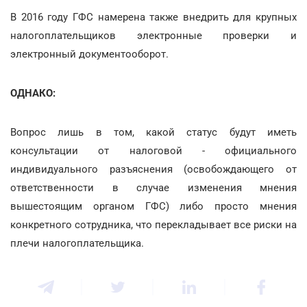
В 2016 году ГФС намерена также внедрить для крупных
налогоплательщиков электронные проверки и
электронный документооборот.
ОДНАКО:
Вопрос лишь в том, какой статус будут иметь
консультации от налоговой - официального
индивидуального разъяснения (освобождающего от
ответственности в случае изменения мнения
вышестоящим органом ГФС) либо просто мнения
конкретного сотрудника, что перекладывает все риски на
плечи налогоплательщика.