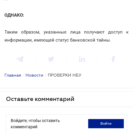
ОДНАКО:
Таким образом, указанные лица получают доступ к
информации, имеющей статус банковской тайны.
Главная
/
Новости
/
ПРОВЕРКИ НБУ
Оставьте комментарий
Войдите, чтобы оставить
войти
комментарий