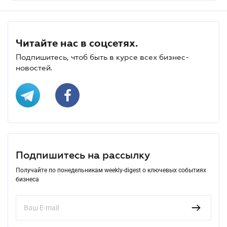
Читайте нас в соцсетях.
Подпишитесь, чтоб быть в курсе всех бизнес-
новостей.
Подпишитесь на рассылку
Получайте по понедельникам weekly-digest о ключевых событиях
бизнеса