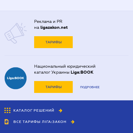
Реклама и PR
на
ligazakon.net
ТАРИФЫ
Национальный юридический
каталог Украины
Liga:BOOK
ТАРИФЫ
ПОДРОБНЕЕ
КАТАЛОГ РЕШЕНИЙ
ВСЕ ТАРИФЫ ЛІГА:ЗАКОН