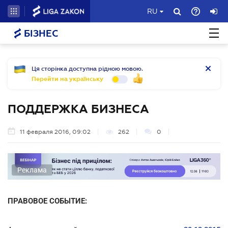
RU
БІЗНЕС
Ця сторінка доступна рідною мовою.
Перейти на українську
ПОДДЕРЖКА БИЗНЕСА
11 февраля 2016, 09:02
262
0
Реклама
ПРАВОВОЕ СОБЫТИЕ: