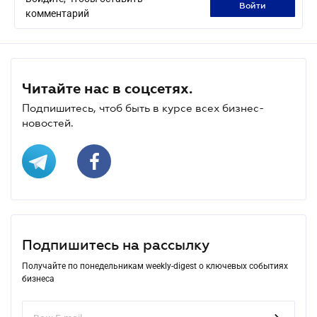
войти
комментарий
Читайте нас в соцсетях.
Подпишитесь, чтоб быть в курсе всех бизнес-
новостей.
Подпишитесь на рассылку
Получайте по понедельникам weekly-digest о ключевых событиях
бизнеса