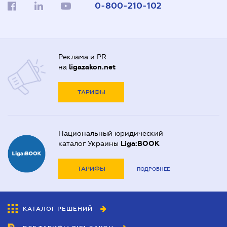
0-800-210-102
Реклама и PR
на
ligazakon.net
ТАРИФЫ
Национальный юридический
каталог Украины
Liga:BOOK
ТАРИФЫ
ПОДРОБНЕЕ
КАТАЛОГ РЕШЕНИЙ