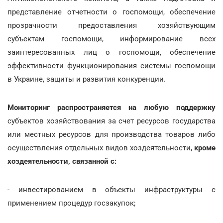
представление отчетности о госпомощи, обеспечение
прозрачности предоставления хозяйствующим
субъектам госпомощи, информирование всех
заинтересованных лиц о госпомощи, обеспечение
эффективности функционирования системы госпомощи
в Украине, защиты и развития конкуренции.
Мониторинг распространяется
на любую поддержку
субъектов хозяйствования за счет ресурсов государства
или местных ресурсов для производства товаров либо
осуществления отдельных видов хоздеятельности,
кроме
хоздеятельности, связанной с:
- инвестированием в объекты инфраструктуры с
применением процедур госзакупок;