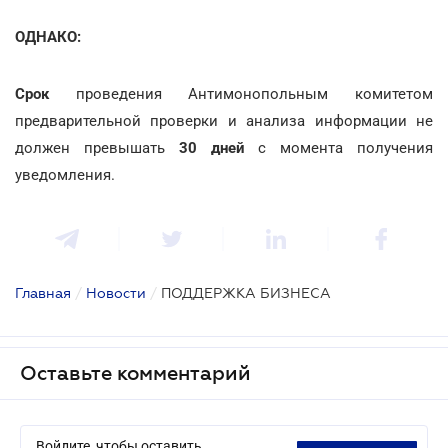
ОДНАКО:
Срок
проведения Антимонопольным комитетом
предварительной проверки и анализа информации не
должен превышать
30 дней
с момента получения
уведомления.
Главная
/
Новости
/
ПОДДЕРЖКА БИЗНЕСА
Оставьте комментарий
Войдите, чтобы оставить