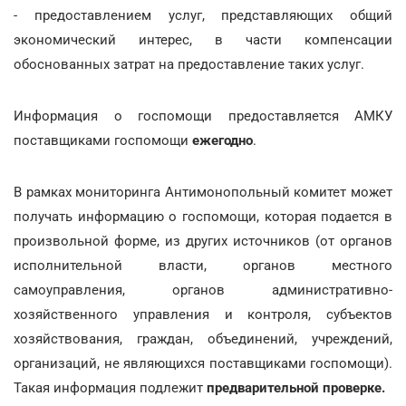
- предоставлением услуг, представляющих общий
экономический интерес, в части компенсации
обоснованных затрат на предоставление таких услуг.
Информация о госпомощи предоставляется АМКУ
поставщиками госпомощи
ежегодно
.
В рамках мониторинга Антимонопольный комитет может
получать информацию о госпомощи, которая подается в
произвольной форме, из других источников (от органов
исполнительной власти, органов местного
самоуправления, органов административно-
хозяйственного управления и контроля, субъектов
хозяйствования, граждан, объединений, учреждений,
организаций, не являющихся поставщиками госпомощи).
Такая информация подлежит
предварительной проверке.