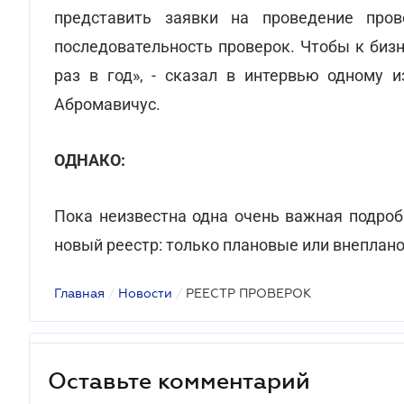
представить заявки на проведение пров
последовательность проверок. Чтобы к биз
раз в год», - сказал в интервью одному 
Абромавичус.
ОДНАКО:
Пока неизвестна одна очень важная подроб
новый реестр: только плановые или внеплан
Главная
/
Новости
/
РЕЕСТР ПРОВЕРОК
Оставьте комментарий