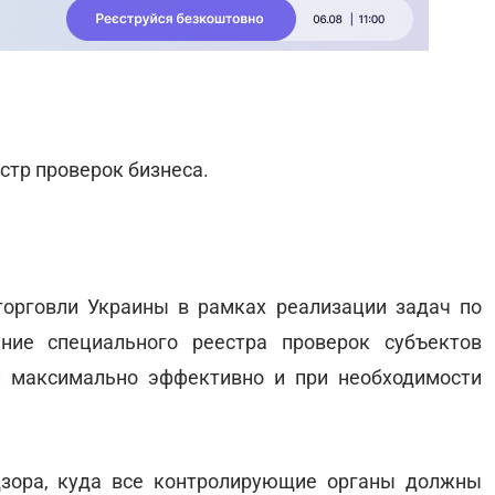
стр проверок бизнеса.
торговли Украины в рамках реализации задач по
ние специального реестра проверок субъектов
и максимально эффективно и при необходимости
зора, куда все контролирующие органы должны