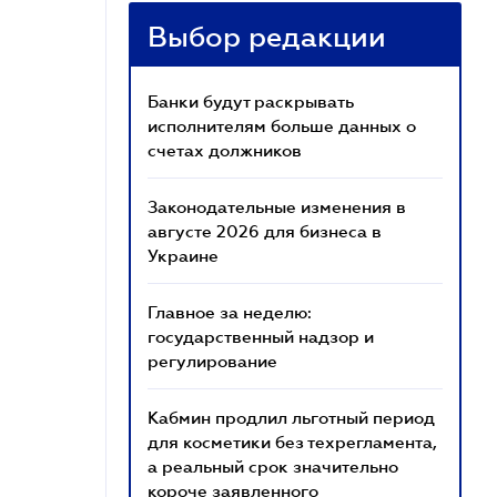
Выбор редакции
Банки будут раскрывать
исполнителям больше данных о
счетах должников
Законодательные изменения в
августе 2026 для бизнеса в
Украине
Главное за неделю:
государственный надзор и
регулирование
Кабмин продлил льготный период
для косметики без техрегламента,
а реальный срок значительно
короче заявленного