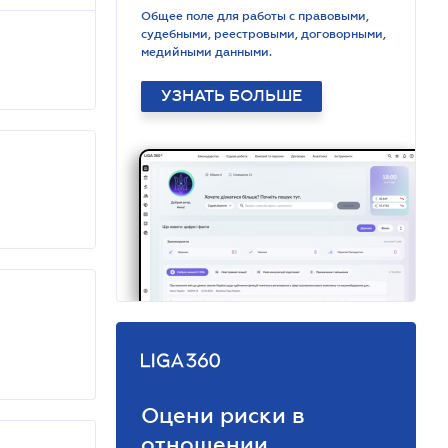
Общее поле для работы с правовыми,
судебными, реестровыми, договорными,
медийными данными.
УЗНАТЬ БОЛЬШЕ
Оцени риски в
отношении