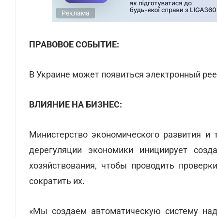
Реклама
ПРАВОВОЕ СОБЫТИЕ:
В Украине может появиться электронный рее
ВЛИЯНИЕ НА БИЗНЕС:
Министерство экономического развития и 
дерегуляции экономики инициирует созда
хозяйствования, чтобы проводить проверк
сократить их.
«Мы создаем автоматическую систему над