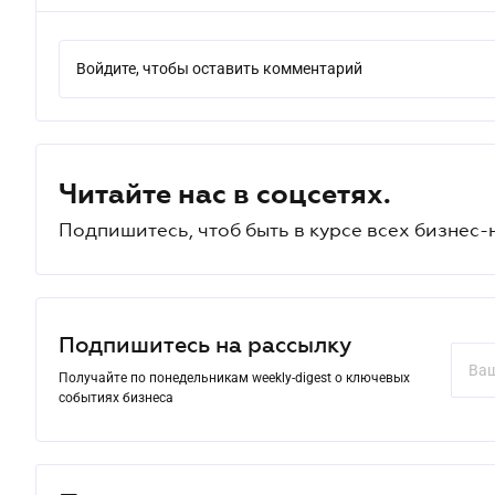
Войдите, чтобы оставить комментарий
Читайте нас в соцсетях.
Подпишитесь, чтоб быть в курсе всех бизнес-
Подпишитесь на рассылку
Получайте по понедельникам weekly-digest о ключевых
событиях бизнеса