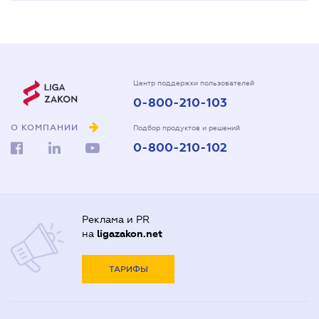
Центр поддержки пользователей
0-800-210-103
О КОМПАНИИ
Подбор продуктов и решений
0-800-210-102
Реклама и PR
на
ligazakon.net
ТАРИФЫ