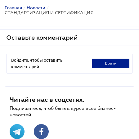
Главная
/
Новости
/
СТАНДАРТИЗАЦИЯ И СЕРТИФИКАЦИЯ
Оставьте комментарий
Войдите, чтобы оставить
войти
комментарий
Читайте нас в соцсетях.
Подпишитесь, чтоб быть в курсе всех бизнес-
новостей.