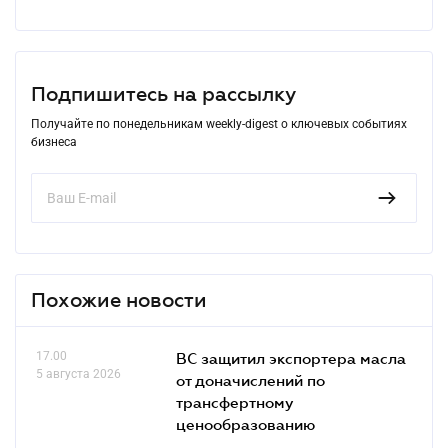
Подпишитесь на рассылку
Получайте по понедельникам weekly-digest о ключевых событиях
бизнеса
Похожие новости
17.00
ВС защитил экспортера масла
5 августа 2026
от доначислений по
трансфертному
ценообразованию