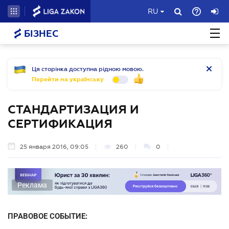
RU
БІЗНЕС
Ця сторінка доступна рідною мовою.
Перейти на українську
СТАНДАРТИЗАЦИЯ И
СЕРТИФИКАЦИЯ
25 января 2016, 09:05
260
0
Реклама
ПРАВОВОЕ СОБЫТИЕ: