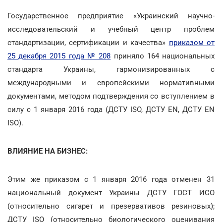
Государственное предприятие «Украинский научно-
исследовательский и учебный центр проблем
стандартизации, сертификации и качества»
приказом от
25 декабря 2015 года № 208
приняло 164 национальных
стандарта Украины, гармонизированных с
международными и европейскими нормативными
документами, методом подтверждения со вступлением в
силу с 1 января 2016 года (ДСТУ ISO, ДСТУ EN, ДСТУ EN
ISO).
ВЛИЯНИЕ НА БИЗНЕС:
Этим же приказом с 1 января 2016 года отменен 31
национальный документ Украины ДСТУ ГОСТ ИСО
(относительно сигарет и презервативов резиновых);
ДСТУ ISO (относительно биологического оценивания