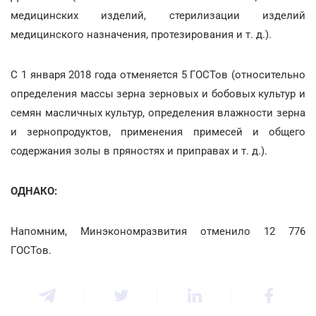
медицинских изделий, стерилизации изделий
медицинского назначения, протезирования и т. д.).
С 1 января 2018 года отменяется 5 ГОСТов (относительно
определения массы зерна зерновых и бобовых культур и
семян масличных культур, определения влажности зерна
и зернопродуктов, применения примесей и общего
содержания золы в пряностях и приправах и т. д.).
ОДНАКО:
Напомним, Минэкономразвития отменило 12 776
ГОСТов.