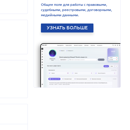
Общее поле для работы с правовыми,
судебными, реестровыми, договорными,
медийными данными.
УЗНАТЬ БОЛЬШЕ