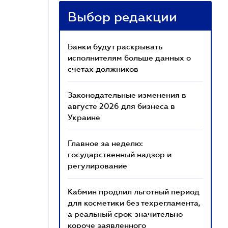
Выбор редакции
Банки будут раскрывать
исполнителям больше данных о
счетах должников
Законодательные изменения в
августе 2026 для бизнеса в
Украине
Главное за неделю:
государственный надзор и
регулирование
Кабмин продлил льготный период
для косметики без техрегламента,
а реальный срок значительно
короче заявленного