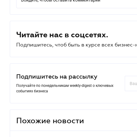
Войдите, чтобы оставить комментарий
Читайте нас в соцсетях.
Подпишитесь, чтоб быть в курсе всех бизнес-
Подпишитесь на рассылку
Получайте по понедельникам weekly-digest о ключевых
событиях бизнеса
Похожие новости