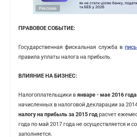
Реклама
ПРАВОВОЕ СОБЫТИЕ:
Государственная фискальная служба в
пись
правила уплаты налога на прибыль.
ВЛИЯНИЕ НА БИЗНЕС:
Налогоплательщики в
январе - мае 2016 год
начисленных в налоговой декларации за 2014
налогу на прибыль за 2015 год
расчет ежемес
года по май 2017 года не осуществляется и 
заполняется.