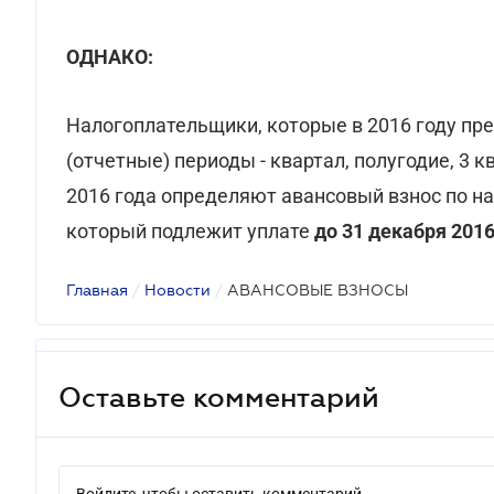
ОДНАКО:
Налогоплательщики, которые в 2016 году пр
(отчетные) периоды - квартал, полугодие, 3 к
2016 года определяют авансовый взнос по н
который подлежит уплате
до 31 декабря 2016
Главная
/
Новости
/
АВАНСОВЫЕ ВЗНОСЫ
Оставьте комментарий