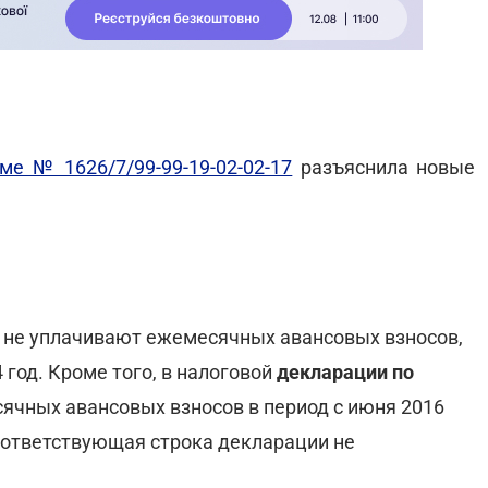
ме № 1626/7/99-99-19-02-02-17
разъяснила новые
а
не уплачивают ежемесячных авансовых взносов,
 год. Кроме того, в налоговой
декларации по
ячных авансовых взносов в период с июня 2016
соответствующая строка декларации не