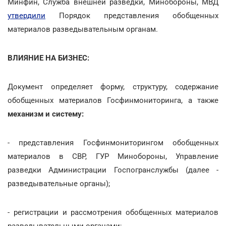
Минфин, Служба внешней разведки, Минобороны, МВД
утвердили
Порядок представления обобщенных
материалов разведывательным органам.
ВЛИЯНИЕ НА БИЗНЕС:
Документ определяет форму, структуру, содержание
обобщенных материалов Госфинмониторинга, а также
механизм и систему:
- представления Госфинмониторингом обобщенных
материалов в СВР, ГУР Минобороны, Управление
разведки Администрации Госпогранслужбы (далее -
разведывательные органы);
- регистрации и рассмотрения обобщенных материалов
разведывательными органами;