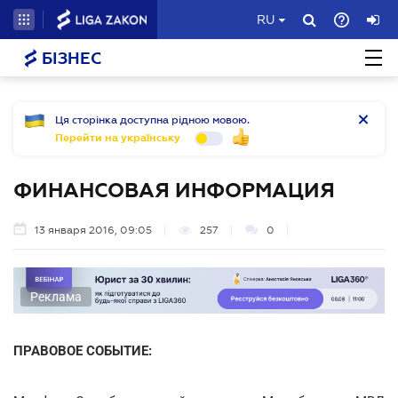
RU
БІЗНЕС
Ця сторінка доступна рідною мовою.
Перейти на українську
ФИНАНСОВАЯ ИНФОРМАЦИЯ
13 января 2016, 09:05
257
0
Реклама
ПРАВОВОЕ СОБЫТИЕ: