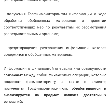
- получения Госфинмониторингом информации о ходе
обработки обобщенных материалов и принятии
соответствующих мер по результатам их рассмотрения
разведывательными органами;
- предотвращения разглашения информации, которая
содержится в обобщенных материалах.
Информация о финансовой операции или совокупности
связанных между собой финансовых операций, которые
подлежат финмониторингу, а также о клиенте,
полученная Госфинмониторингом,
обрабатывается и
анализируется на предмет наличия достаточных
оснований: