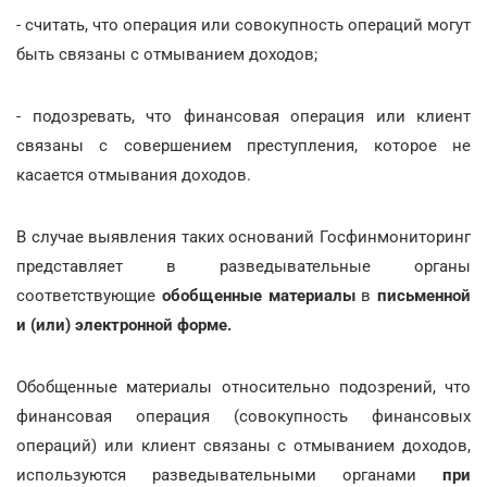
- считать, что операция или совокупность операций могут
быть связаны с отмыванием доходов;
- подозревать, что финансовая операция или клиент
связаны с совершением преступления, которое не
касается отмывания доходов.
В случае выявления таких оснований Госфинмониторинг
представляет в разведывательные органы
соответствующие
обобщенные материалы
в
письменной
и (или) электронной форме.
Обобщенные материалы относительно подозрений, что
финансовая операция (совокупность финансовых
операций) или клиент связаны с отмыванием доходов,
используются разведывательными органами
при