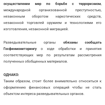
осуществлении мер по борьбе с терроризмом
,
международной организованной преступностью,
незаконным оборотом наркотических средств,
незаконной торговлей оружием и технологиями его
изготовления, незаконной миграцией.
Разведывательные органы
обязаны сообщать
Госфинмониторинг
у
о ходе обработки и принятия
соответствующих мер по результатам рассмотрения
полученных обобщенных материалов.
ОДНАКО:
Таким образом, стоит более внимательно относиться к
оформлению финансовых операций чтобы не стать
объектом интереса разведывательных органов.