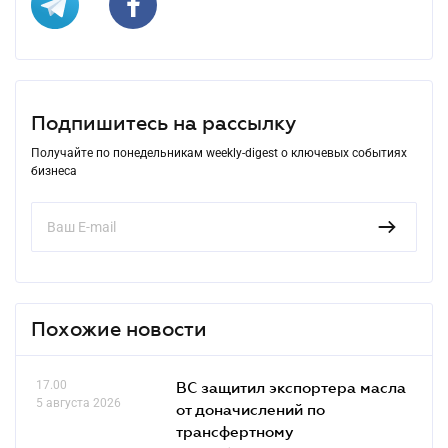
Подпишитесь на рассылку
Получайте по понедельникам weekly-digest о ключевых событиях
бизнеса
Похожие новости
17.00
ВС защитил экспортера масла
5 августа 2026
от доначислений по
трансфертному