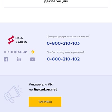
декларацию
Центр поддержки пользователей
0-800-210-103
О КОМПАНИИ
Подбор продуктов и решений
0-800-210-102
Реклама и PR
на
ligazakon.net
ТАРИФЫ