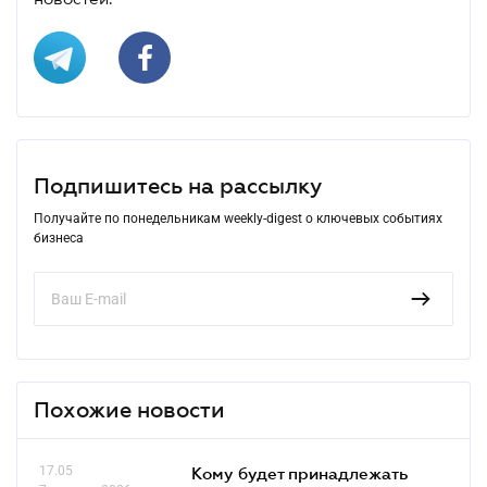
Подпишитесь на рассылку
Получайте по понедельникам weekly-digest о ключевых событиях
бизнеса
Похожие новости
17.05
Кому будет принадлежать