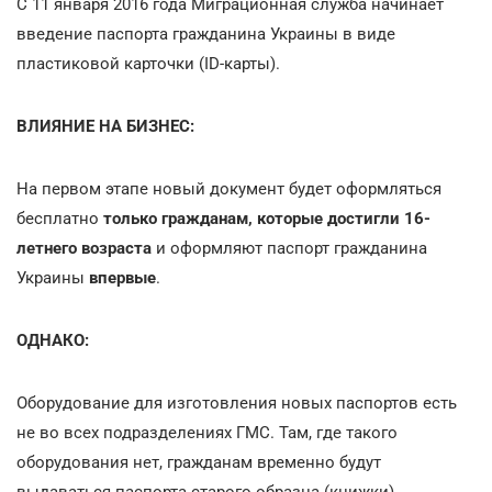
С 11 января 2016 года Миграционная служба начинает
введение паспорта гражданина Украины в виде
пластиковой карточки (ID-карты).
ВЛИЯНИЕ НА БИЗНЕС:
На первом этапе новый документ будет оформляться
бесплатно
только гражданам, которые достигли 16-
летнего возраста
и оформляют паспорт гражданина
Украины
впервые
.
ОДНАКО:
Оборудование для изготовления новых паспортов есть
не во всех подразделениях ГМС. Там, где такого
оборудования нет, гражданам временно будут
выдаваться паспорта старого образца (книжки).