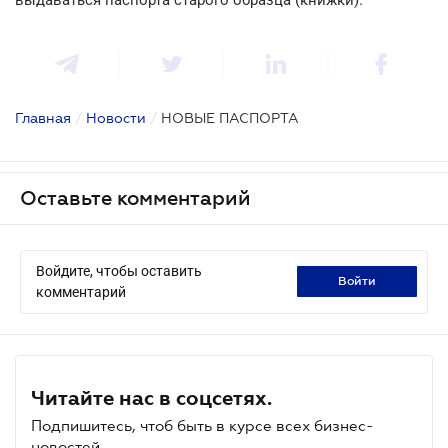
Главная
/
Новости
/
НОВЫЕ ПАСПОРТА
Оставьте комментарий
Войдите, чтобы оставить
войти
комментарий
Читайте нас в соцсетях.
Подпишитесь, чтоб быть в курсе всех бизнес-
новостей.