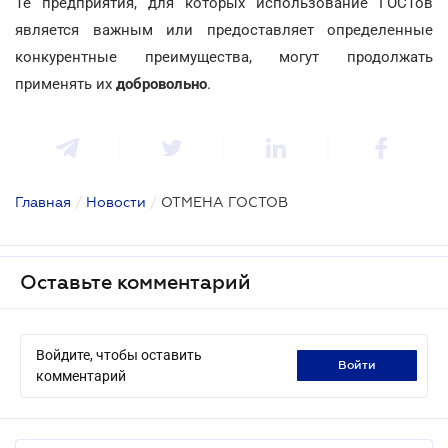
Те предприятия, для которых использование ГОСТов
является важным или предоставляет определенные
конкурентные преимущества, могут продолжать
применять их
добровольно
.
Главная
/
Новости
/
ОТМЕНА ГОСТОВ
Оставьте комментарий
Войдите, чтобы оставить
войти
комментарий