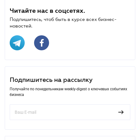
Читайте нас в соцсетях.
Подпишитесь, чтоб быть в курсе всех бизнес-
новостей.
Подпишитесь на рассылку
Получайте по понедельникам weekly-digest о ключевых событиях
бизнеса