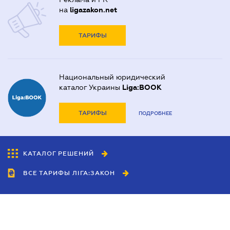
на
ligazakon.net
ТАРИФЫ
Национальный юридический
каталог Украины
Liga:BOOK
ТАРИФЫ
ПОДРОБНЕЕ
КАТАЛОГ РЕШЕНИЙ
ВСЕ ТАРИФЫ ЛІГА:ЗАКОН
Сотрудничество
Агенты