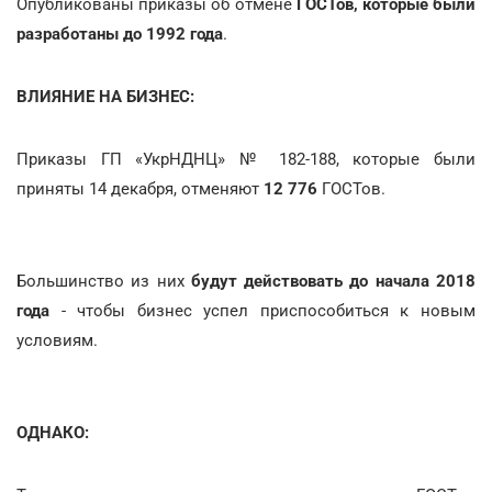
Опубликованы приказы об отмене
ГОСТов, которые были
разработаны до 1992 года
.
ВЛИЯНИЕ НА БИЗНЕС:
Приказы ГП «УкрНДНЦ» № 182-188, которые были
приняты 14 декабря, отменяют
12 776
ГОСТов.
Большинство из них
будут действовать до начала 2018
года
- чтобы бизнес успел приспособиться к новым
условиям.
ОДНАКО: