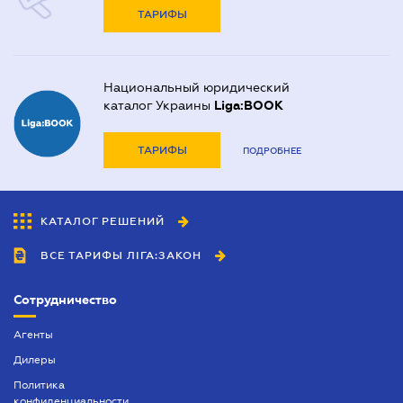
ТАРИФЫ
Национальный юридический
каталог Украины
Liga:BOOK
ТАРИФЫ
ПОДРОБНЕЕ
КАТАЛОГ РЕШЕНИЙ
ВСЕ ТАРИФЫ ЛІГА:ЗАКОН
Сотрудничество
Агенты
Дилеры
Политика
конфиденциальности