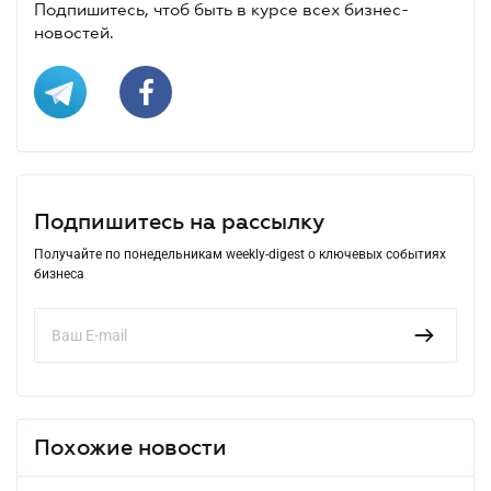
Подпишитесь, чтоб быть в курсе всех бизнес-
новостей.
Подпишитесь на рассылку
Получайте по понедельникам weekly-digest о ключевых событиях
бизнеса
Похожие новости