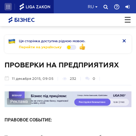
RU
БІЗНЕС
Ця сторінка доступна рідною мовою.
Перейти на українську
ПРОВЕРКИ НА ПРЕДПРИЯТИЯХ
11 декабря 2015, 09:05
232
0
Реклама
ПРАВОВОЕ СОБЫТИЕ: