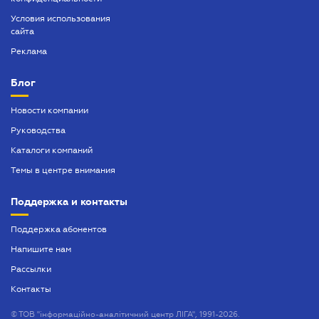
Условия использования
сайта
Реклама
Блог
Новости компании
Руководства
Каталоги компаний
Темы в центре внимания
Поддержка и контакты
Поддержка абонентов
Напишите нам
Рассылки
Контакты
©
ТОВ "інформаційно-аналітичний центр ЛІГА", 1991-2026.