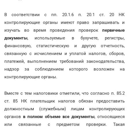
В соответствии с пп. 20.1.6 п. 20.1 ст. 20 НК
контролирующие органы имеют право запрашивать и
изучать во время проведения проверок
первичные
документы
, используемые в бухучете, регистры,
финансовую, статистическую и другую отчетность,
связанную с исчислением и уплатой налогов, сборов,
платежей, выполнением требований законодательства,
надзор за соблюдением которого возложен на
контролирующие органы.
Вместе с тем налоговики отметили, что согласно п. 85.2
ст. 85 НК плательщик налогов обязан
предоставить
должностным (служебным) лицам контролирующих
органов
в полном объеме все документы
,
относящиеся
или связанные с предметом проверки. Такая