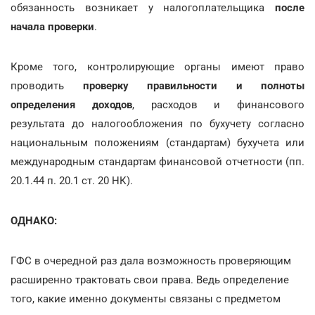
обязанность возникает у налогоплательщика
после
начала проверки
.
Кроме того, контролирующие органы имеют право
проводить
проверку правильности и полноты
определения доходов
, расходов и финансового
результата до налогообложения по бухучету согласно
национальным положениям (стандартам) бухучета или
международным стандартам финансовой отчетности (пп.
20.1.44 п. 20.1 ст. 20 НК).
ОДНАКО:
ГФС в очередной раз дала возможность проверяющим
расширенно трактовать свои права. Ведь определение
того, какие именно документы связаны с предметом