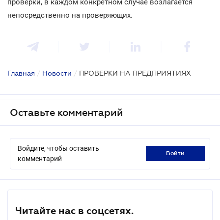
проверки, в каждом конкретном случае возлагается
непосредственно на проверяющих.
Главная
/
Новости
/
ПРОВЕРКИ НА ПРЕДПРИЯТИЯХ
Оставьте комментарий
Войдите, чтобы оставить
войти
комментарий
Читайте нас в соцсетях.