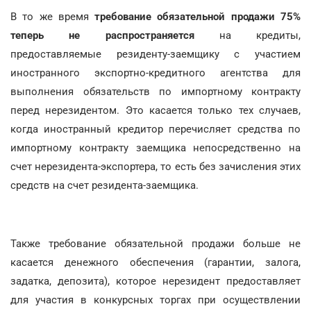
В то же время
требование обязательной продажи 75%
теперь не распространяется
на кредиты,
предоставляемые резиденту-заемщику с участием
иностранного экспортно-кредитного агентства для
выполнения обязательств по импортному контракту
перед нерезидентом. Это касается только тех случаев,
когда иностранный кредитор перечисляет средства по
импортному контракту заемщика непосредственно на
счет нерезидента-экспортера, то есть без зачисления этих
средств на счет резидента-заемщика.
Также требование обязательной продажи больше не
касается денежного обеспечения (гарантии, залога,
задатка, депозита), которое нерезидент предоставляет
для участия в конкурсных торгах при осуществлении