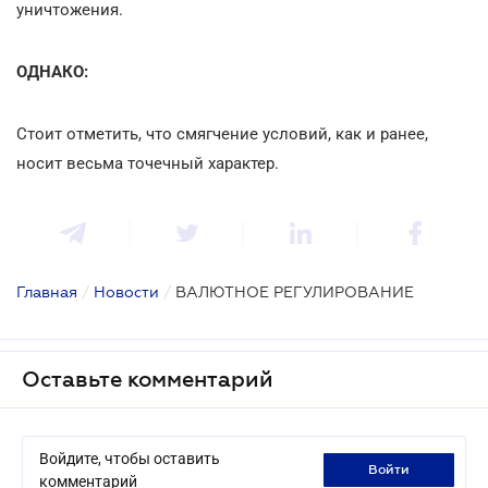
уничтожения.
ОДНАКО:
Стоит отметить, что смягчение условий, как и ранее,
носит весьма точечный характер.
Главная
/
Новости
/
ВАЛЮТНОЕ РЕГУЛИРОВАНИЕ
Оставьте комментарий
Войдите, чтобы оставить
войти
комментарий