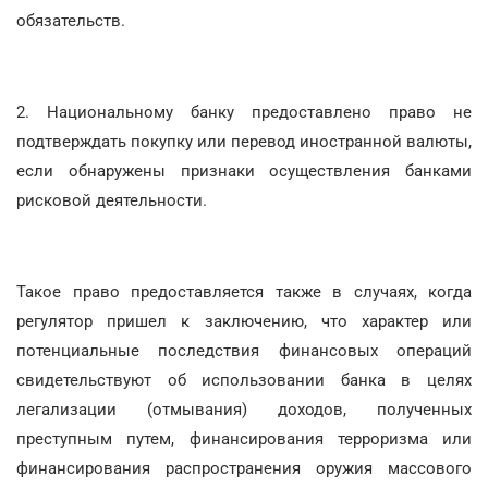
обязательств.
2. Национальному банку предоставлено право не
подтверждать покупку или перевод иностранной валюты,
если обнаружены признаки осуществления банками
рисковой деятельности.
Такое право предоставляется также в случаях, когда
регулятор пришел к заключению, что характер или
потенциальные последствия финансовых операций
свидетельствуют об использовании банка в целях
легализации (отмывания) доходов, полученных
преступным путем, финансирования терроризма или
финансирования распространения оружия массового