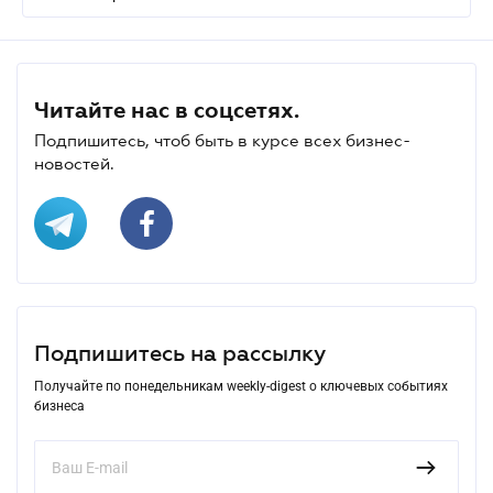
Читайте нас в соцсетях.
Подпишитесь, чтоб быть в курсе всех бизнес-
новостей.
Подпишитесь на рассылку
Получайте по понедельникам weekly-digest о ключевых событиях
бизнеса