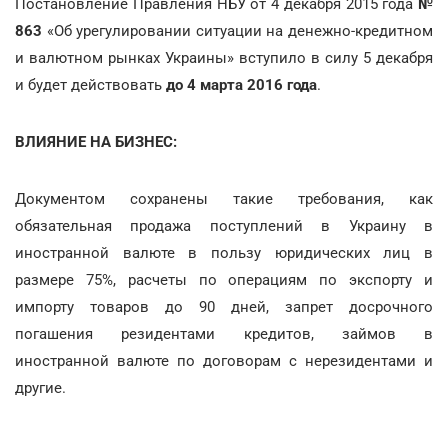
Постановление Правления НБУ от 4 декабря 2015 года
№
863
«Об урегулировании ситуации на денежно-кредитном
и валютном рынках Украины» вступило в силу 5 декабря
и будет действовать
до 4 марта 2016 года
.
ВЛИЯНИЕ НА БИЗНЕС:
Документом сохранены такие требования, как
обязательная продажа поступлений в Украину в
иностранной валюте в пользу юридических лиц в
размере 75%, расчеты по операциям по экспорту и
импорту товаров до 90 дней, запрет досрочного
погашения резидентами кредитов, займов в
иностранной валюте по договорам с нерезидентами и
другие.