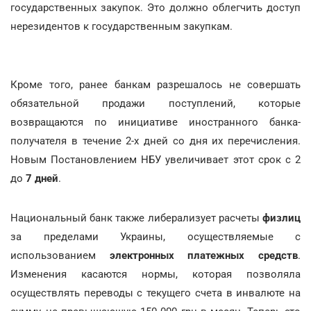
государственных закупок. Это должно облегчить доступ
нерезидентов к государственным закупкам.
Кроме того, ранее банкам разрешалось не совершать
обязательной продажи поступлений, которые
возвращаются по инициативе иностранного банка-
получателя в течение 2-х дней со дня их перечисления.
Новым Постановлением НБУ увеличивает этот срок с 2
до
7 дней
.
Национальный банк также либерализует расчеты
физлиц
за пределами Украины, осуществляемые с
использованием
электронных платежных средств
.
Изменения касаются нормы, которая позволяла
осуществлять переводы с текущего счета в инвалюте на