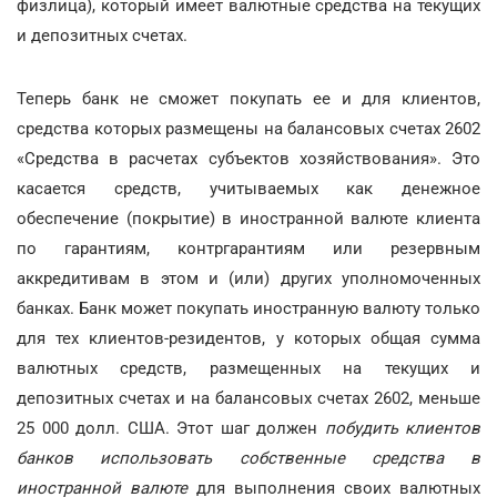
физлица), который имеет валютные средства на текущих
и депозитных счетах.
Теперь банк не сможет покупать ее и для клиентов,
средства которых размещены на балансовых счетах 2602
«Средства в расчетах субъектов хозяйствования». Это
касается средств, учитываемых как денежное
обеспечение (покрытие) в иностранной валюте клиента
по гарантиям, контргарантиям или резервным
аккредитивам в этом и (или) других уполномоченных
банках. Банк может покупать иностранную валюту только
для тех клиентов-резидентов, у которых общая сумма
валютных средств, размещенных на текущих и
депозитных счетах и на балансовых счетах 2602, меньше
25 000 долл. США. Этот шаг должен
побудить клиентов
банков использовать собственные средства в
иностранной валюте
для выполнения своих валютных