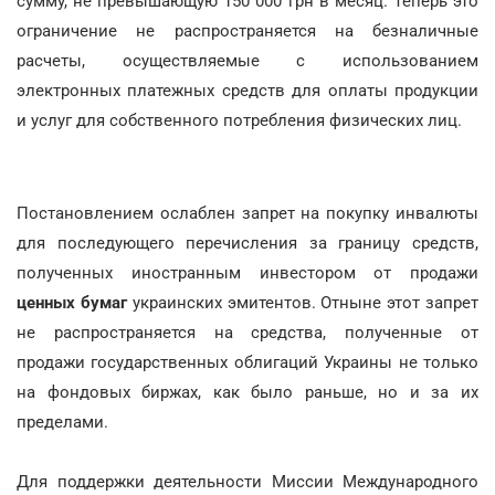
сумму, не превышающую 150 000 грн в месяц. Теперь это
ограничение не распространяется на безналичные
расчеты, осуществляемые с использованием
электронных платежных средств для оплаты продукции
и услуг для собственного потребления физических лиц.
Постановлением ослаблен запрет на покупку инвалюты
для последующего перечисления за границу средств,
полученных иностранным инвестором от продажи
ценных бумаг
украинских эмитентов. Отныне этот запрет
не распространяется на средства, полученные от
продажи государственных облигаций Украины не только
на фондовых биржах, как было раньше, но и за их
пределами.
Для поддержки деятельности Миссии Международного