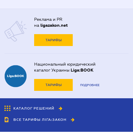
Реклама и PR
на
ligazakon.net
ТАРИФЫ
Национальный юридический
каталог Украины
Liga:BOOK
ТАРИФЫ
ПОДРОБНЕЕ
КАТАЛОГ РЕШЕНИЙ
ВСЕ ТАРИФЫ ЛІГА:ЗАКОН