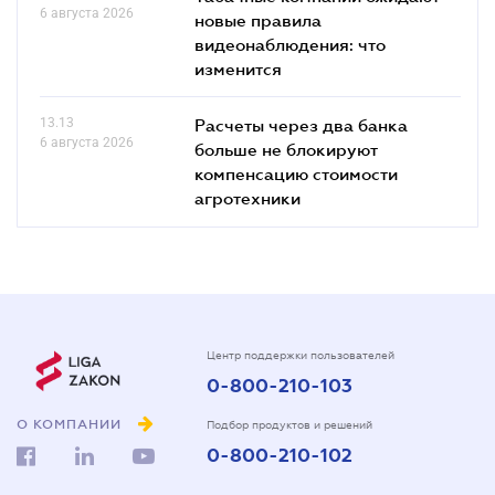
6 августа 2026
новые правила
видеонаблюдения: что
изменится
13.13
Расчеты через два банка
6 августа 2026
больше не блокируют
компенсацию стоимости
агротехники
Центр поддержки пользователей
0-800-210-103
О КОМПАНИИ
Подбор продуктов и решений
0-800-210-102