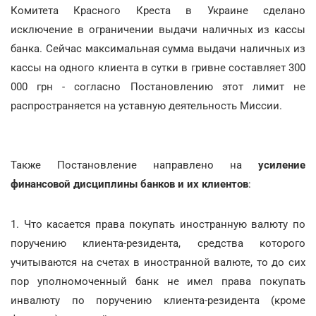
Комитета Красного Креста в Украине сделано
исключение в ограничении выдачи наличных из кассы
банка. Сейчас максимальная сумма выдачи наличных из
кассы на одного клиента в сутки в гривне составляет 300
000 грн - согласно Постановлению этот лимит не
распространяется на уставную деятельность Миссии.
Также Постановление направлено на
усиление
финансовой дисциплины банков и их клиентов
:
1. Что касается права покупать иностранную валюту по
поручению клиента-резидента, средства которого
учитываются на счетах в иностранной валюте, то до сих
пор уполномоченный банк не имел права покупать
инвалюту по поручению клиента-резидента (кроме