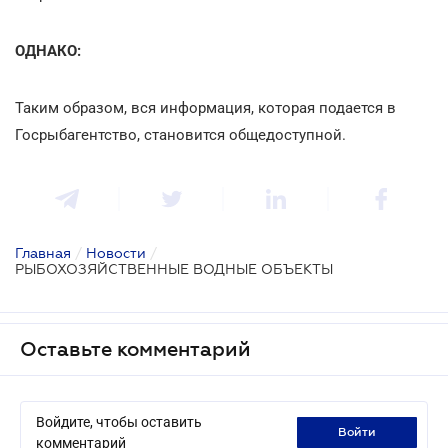
ОДНАКО:
Таким образом, вся информация, которая подается в
Госрыбагентство, становится общедоступной.
Главная
/
Новости
/
РЫБОХОЗЯЙСТВЕННЫЕ ВОДНЫЕ ОБЪЕКТЫ
Оставьте комментарий
Войдите, чтобы оставить
войти
комментарий