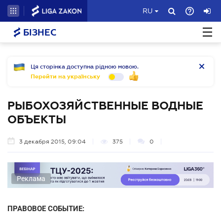
RU
БІЗНЕС
Ця сторінка доступна рідною мовою.
Перейти на українську
РЫБОХОЗЯЙСТВЕННЫЕ ВОДНЫЕ
ОБЪЕКТЫ
3 декабря 2015, 09:04
375
0
Реклама
ПРАВОВОЕ СОБЫТИЕ: