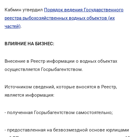
Кабмин утвердил
Порядок ведения Государственного
реестра рыбохозяйственных водных объектов (их
частей)
.
ВЛИЯНИЕ НА БИЗНЕС:
Внесение в Реестр информации о водных объектах
осуществляется Госрыбагентством.
Источником сведений, которые вносятся в Реестр,
является информация:
- полученная Госрыбагентством самостоятельно;
- предоставленная на безвозмездной основе юрлицами