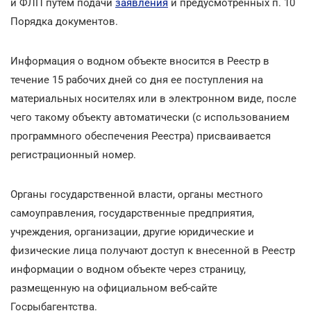
и ФЛП путем подачи
заявления
и предусмотренных п. 10
Порядка документов.
Информация о водном объекте вносится в Реестр в
течение 15 рабочих дней со дня ее поступления на
материальных носителях или в электронном виде, после
чего такому объекту автоматически (с использованием
программного обеспечения Реестра) присваивается
регистрационный номер.
Органы государственной власти, органы местного
самоуправления, государственные предприятия,
учреждения, организации, другие юридические и
физические лица получают доступ к внесенной в Реестр
информации о водном объекте через страницу,
размещенную на официальном веб-сайте
Госрыбагентства.