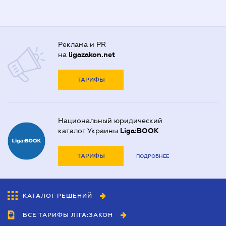
Реклама и PR
на
ligazakon.net
ТАРИФЫ
Национальный юридический
каталог Украины
Liga:BOOK
ТАРИФЫ
ПОДРОБНЕЕ
КАТАЛОГ РЕШЕНИЙ
ВСЕ ТАРИФЫ ЛІГА:ЗАКОН