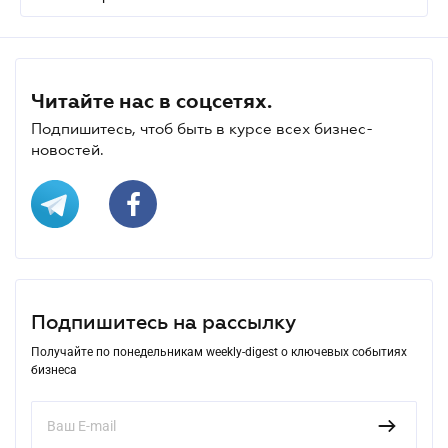
Читайте нас в соцсетях.
Подпишитесь, чтоб быть в курсе всех бизнес-
новостей.
Подпишитесь на рассылку
Получайте по понедельникам weekly-digest о ключевых событиях
бизнеса