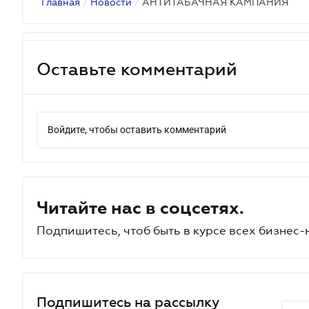
Главная
/
Новости
/
АНТИТАБАЧНАЯ КАМПАНИЯ
Оставьте комментарий
Войдите, чтобы оставить комментарий
Читайте нас в соцсетях.
Подпишитесь, чтоб быть в курсе всех бизнес-
Подпишитесь на рассылку