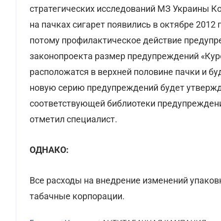
стратегических исследований МЗ Украины К
на пачках сигарет появились в октябре 2012 
потому профилактическое действие предупр
законопроекта размер предупреждений «Курен
расположатся в верхней половине пачки и буд
новую серию предупреждений будет утвержда
соответствующей библиотеки предупреждений
отметил специалист.
ОДНАКО:
Все расходы на внедрение изменений упаков
табачные корпорации.