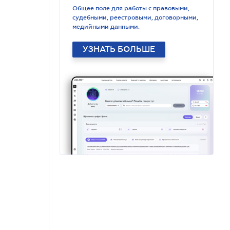
Общее поле для работы с правовыми,
судебными, реестровыми, договорными,
медийными данными.
УЗНАТЬ БОЛЬШЕ