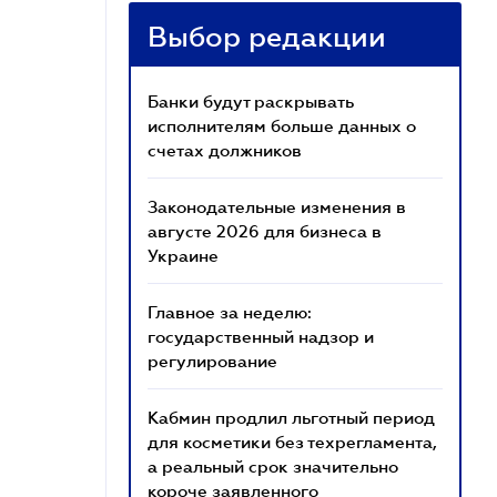
Выбор редакции
Банки будут раскрывать
исполнителям больше данных о
счетах должников
Законодательные изменения в
августе 2026 для бизнеса в
Украине
Главное за неделю:
государственный надзор и
регулирование
Кабмин продлил льготный период
для косметики без техрегламента,
а реальный срок значительно
короче заявленного