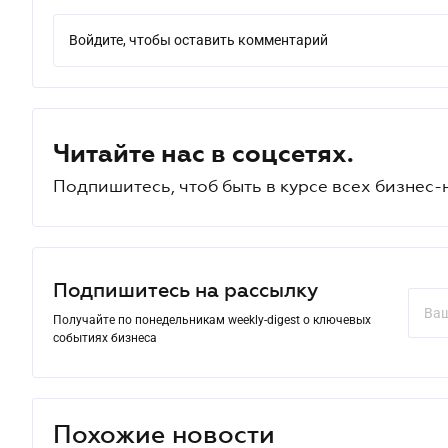
Войдите, чтобы оставить комментарий
Читайте нас в соцсетях.
Подпишитесь, чтоб быть в курсе всех бизнес-
Подпишитесь на рассылку
Получайте по понедельникам weekly-digest о ключевых
событиях бизнеса
Похожие новости