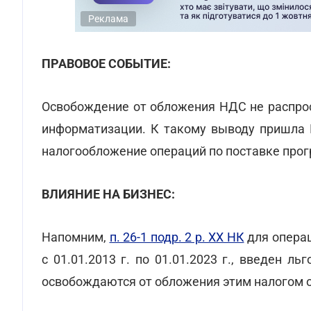
Реклама
ПРАВОВОЕ СОБЫТИЕ:
Освобождение от обложения НДС не распрос
информатизации. К такому выводу пришла
налогообложение операций по поставке про
ВЛИЯНИЕ НА БИЗНЕС:
Напомним,
п. 26-1 подр. 2 р. XX НК
для операц
с 01.01.2013 г. по 01.01.2023 г., введен 
освобождаются от обложения этим налогом о