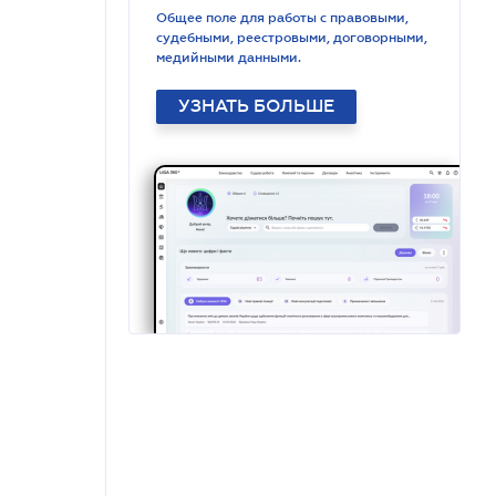
Общее поле для работы с правовыми,
судебными, реестровыми, договорными,
медийными данными.
УЗНАТЬ БОЛЬШЕ