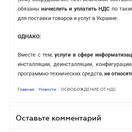
обязаны
начислить и уплатить НДС
по таки
для поставки товаров и услуг в Украине.
ОДНАКО:
Вместе с тем,
услуги в сфере информатиза
инсталляции, деинсталляции, конфигурации
программно-технических средств,
не относя
Главная
/
Новости
/
ОСВОБОЖДЕНИЕ ОТ НДС
Оставьте комментарий