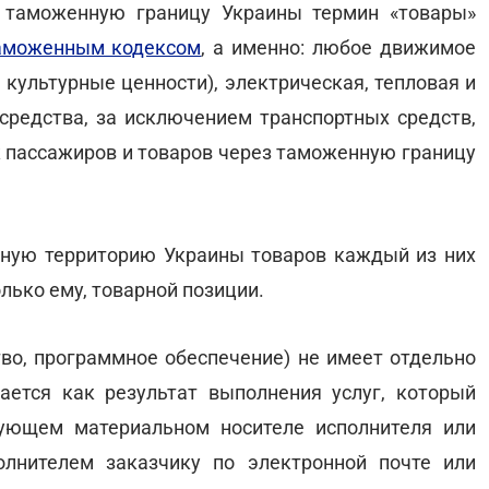
 таможенную границу Украины термин «товары»
аможенным кодексом
, а именно: любое движимое
 культурные ценности), электрическая, тепловая и
средства, за исключением транспортных средств,
 пассажиров и товаров через таможенную границу
ную территорию Украины товаров каждый из них
лько ему, товарной позиции.
во, программное обеспечение) не имеет отдельно
ется как результат выполнения услуг, который
ующем материальном носителе исполнителя или
лнителем заказчику по электронной почте или