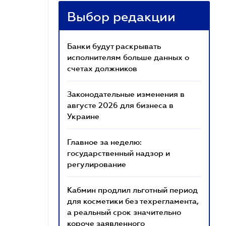
Выбор редакции
Банки будут раскрывать
исполнителям больше данных о
счетах должников
Законодательные изменения в
августе 2026 для бизнеса в
Украине
Главное за неделю:
государственный надзор и
регулирование
Кабмин продлил льготный период
для косметики без техрегламента,
а реальный срок значительно
короче заявленного