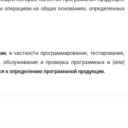
м операциям на общих основаниях, определенных
ции
, в частности программирование, тестирование,
, обслуживание и проверка программных и (или)
тся к определению программной продукции.