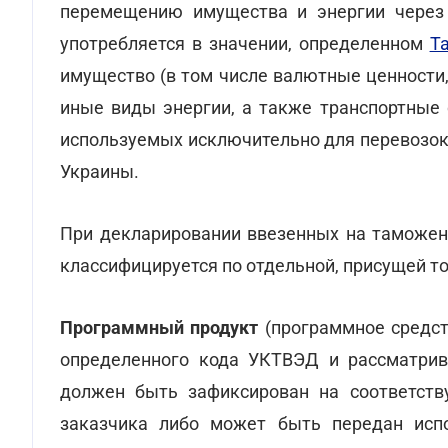
перемещению имущества и энергии через
употребляется в значении, определенном
Т
имущество (в том числе валютные ценности,
иные виды энергии, а также транспортные 
используемых исключительно для перевозок
Украины.
При декларировании ввезенных на таможен
классифицируется по отдельной, присущей то
Программный продукт
(программное средст
определенного кода УКТВЭД и рассматрива
должен быть зафиксирован на соответств
заказчика либо может быть передан испо