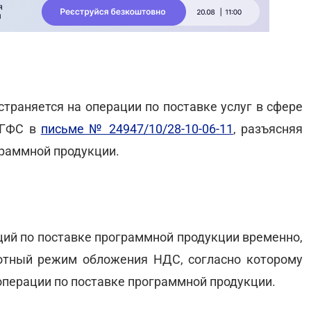
траняется на операции по поставке услуг в сфере
 ГФС в
письме № 24947/10/28-10-06-11
, разъясняя
граммной продукции.
ий по поставке программной продукции временно,
льготный режим обложения НДС, согласно которому
перации по поставке программной продукции.