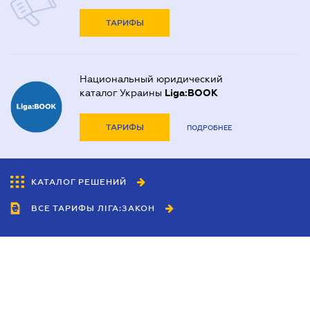
ТАРИФЫ
Национальный юридический
каталог Украины
Liga:BOOK
ТАРИФЫ
ПОДРОБНЕЕ
КАТАЛОГ РЕШЕНИЙ
ВСЕ ТАРИФЫ ЛІГА:ЗАКОН
Сотрудничество
Агенты
Дилеры
Политика