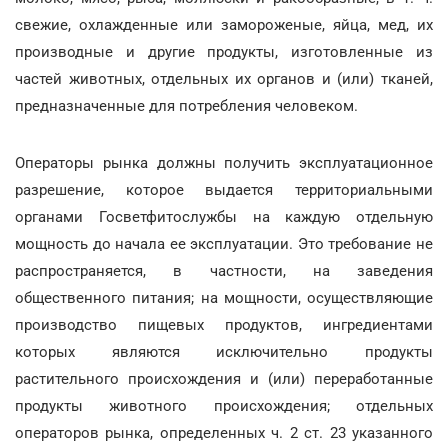
свежие, охлажденные или замороженые, яйца, мед, их
производные и другие продукты, изготовленные из
частей животных, отдельных их органов и (или) тканей,
предназначенные для потребления человеком.
Операторы рынка должны получить эксплуатационное
разрешение, которое выдается территориальными
органами Госветфитослужбы на каждую отдельную
мощность до начала ее эксплуатации. Это требование не
распространяется, в частности, на заведения
общественного питания; на мощности, осуществляющие
производство пищевых продуктов, ингредиентами
которых являются исключительно продукты
растительного происхождения и (или) переработанные
продукты животного происхождения; отдельных
операторов рынка, определенных ч. 2 ст. 23 указанного