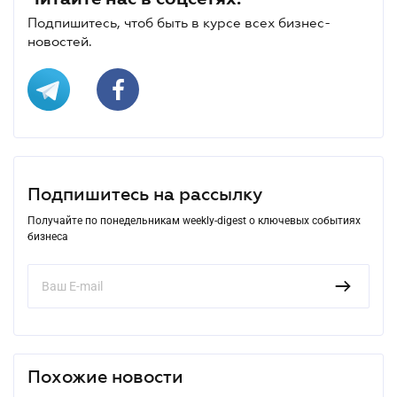
Подпишитесь, чтоб быть в курсе всех бизнес-
новостей.
Подпишитесь на рассылку
Получайте по понедельникам weekly-digest о ключевых событиях
бизнеса
Похожие новости