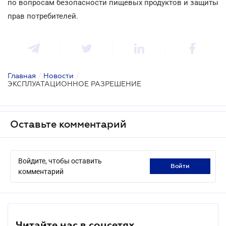
по вопросам безопасности пищевых продуктов и защиты
прав потребителей.
Главная
/
Новости
/
ЭКСПЛУАТАЦИОННОЕ РАЗРЕШЕНИЕ
Оставьте комментарий
Войдите, чтобы оставить
войти
комментарий
Читайте нас в соцсетях.