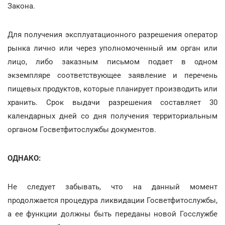
Закона.
Для получения эксплуатационного разрешения оператор
рынка лично или через уполномоченный им орган или
лицо, либо заказным письмом подает в одном
экземпляре соответствующее заявление и перечень
пищевых продуктов, которые планирует производить или
хранить. Срок выдачи разрешения составляет 30
календарных дней со дня получения территориальным
органом Госветфитослужбы документов.
ОДНАКО:
Не следует забывать, что на данный момент
продолжается процедура ликвидации Госветфитослужбы,
а ее функции должны быть переданы новой Госслужбе