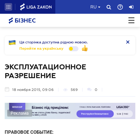
RU
БІЗНЕС
Ця сторінка доступна рідною мовою.
Перейти на українську
ЭКСПЛУАТАЦИОННОЕ
РАЗРЕШЕНИЕ
18 ноября 2015, 09:06
569
0
Реклама
ПРАВОВОЕ СОБЫТИЕ: