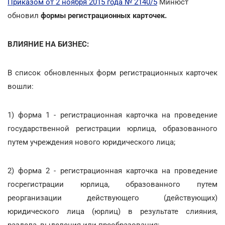
Приказом от 2 ноября 2015 года № 2140/5
Минюст
обновил
формы регистрационных карточек.
ВЛИЯНИЕ НА БИЗНЕС:
В список обновленных форм регистрационных карточек
вошли:
1) форма 1 - регистрационная карточка на проведение
государственной регистрации юрлица, образованного
путем учреждения нового юридического лица;
2) форма 2 - регистрационная карточка на проведение
госрегистрации юрлица, образованного путем
реорганизации действующего (действующих)
юридического лица (юрлиц) в результате слияния,
раздела, выделения или преобразования;