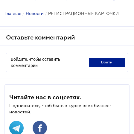
Главная
/
Новости
/
РЕГИСТРАЦИОННЫЕ КАРТОЧКИ
Оставьте комментарий
Войдите, чтобы оставить
войти
комментарий
Читайте нас в соцсетях.
Подпишитесь, чтоб быть в курсе всех бизнес-
новостей.