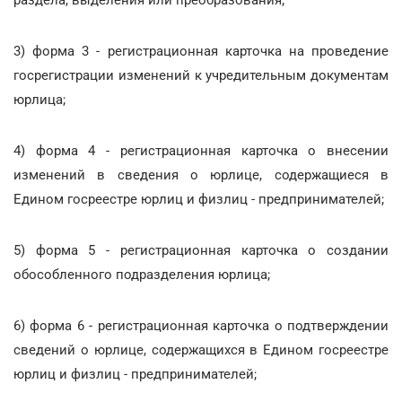
3) форма 3 - регистрационная карточка на проведение
госрегистрации изменений к учредительным документам
юрлица;
4) форма 4 - регистрационная карточка о внесении
изменений в сведения о юрлице, содержащиеся в
Едином госреестре юрлиц и физлиц - предпринимателей;
5) форма 5 - регистрационная карточка о создании
обособленного подразделения юрлица;
6) форма 6 - регистрационная карточка о подтверждении
сведений о юрлице, содержащихся в Едином госреестре
юрлиц и физлиц - предпринимателей;