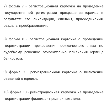
7) форма 7 - регистрационная карточка на проведение
государственной регистрации прекращения юрлица в
результате его ликвидации, слияния, присоединения,
раздела, преобразования;
8) форма 8 - регистрационная карточка о проведении
госрегистрации прекращения юридического лица по
судебному решению относительно признания юрлица
банкротом;
9) форма 9 - регистрационная карточка о включении
сведений о юрлице;
10) форма 10 - регистрационная карточка на проведение
госрегистрации физлица - предпринимателя;