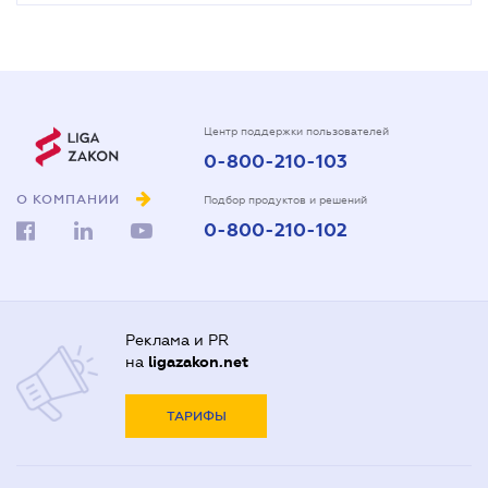
Центр поддержки пользователей
0-800-210-103
О КОМПАНИИ
Подбор продуктов и решений
0-800-210-102
Реклама и PR
на
ligazakon.net
ТАРИФЫ