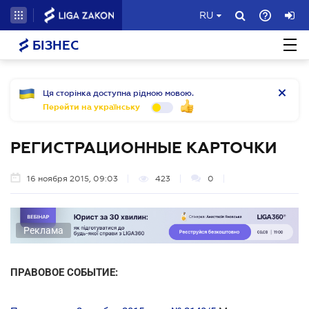
RU
БІЗНЕС
Ця сторінка доступна рідною мовою.
Перейти на українську
РЕГИСТРАЦИОННЫЕ КАРТОЧКИ
16 ноября 2015, 09:03
423
0
Реклама
ПРАВОВОЕ СОБЫТИЕ: