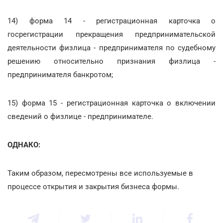
14) форма 14 - регистрационная карточка о
госрегистрации прекращения предпринимательской
деятельности физлица - предпринимателя по судебному
решению относительно признания физлица -
предпринимателя банкротом;
15) форма 15 - регистрационная карточка о включении
сведений о физлице - предпринимателе.
ОДНАКО:
Таким образом, пересмотрены все используемые в
процессе открытия и закрытия бизнеса формы.