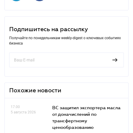
Подпишитесь на рассылку
Получайте по понедельникам weekly-digest о ключевых событиях
бизнеса
Похожие новости
17.00
ВС защитил экспортера масла
5 августа 2026
от доначислений по
трансфертному
ценообразованию