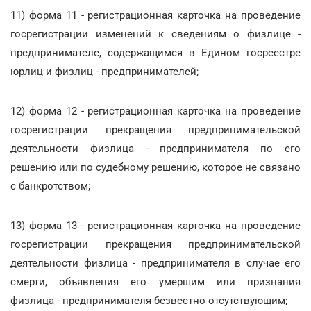
11) форма 11 - регистрационная карточка на проведение
госрегистрации изменений к сведениям о физлице -
предпринимателе, содержащимся в Едином госреестре
юрлиц и физлиц - предпринимателей;
12) форма 12 - регистрационная карточка на проведение
госрегистрации прекращения предпринимательской
деятельности физлица - предпринимателя по его
решению или по судебному решению, которое не связано
с банкротством;
13) форма 13 - регистрационная карточка на проведение
госрегистрации прекращения предпринимательской
деятельности физлица - предпринимателя в случае его
смерти, объявления его умершим или признания
физлица - предпринимателя безвестно отсутствующим;