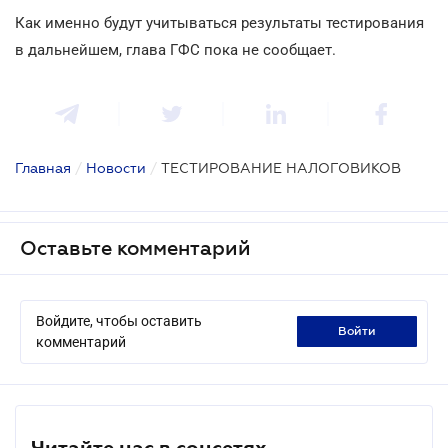
Как именно будут учитываться результаты тестирования
в дальнейшем, глава ГФС пока не сообщает.
Главная
/
Новости
/
ТЕСТИРОВАНИЕ НАЛОГОВИКОВ
Оставьте комментарий
Войдите, чтобы оставить
войти
комментарий
Читайте нас в соцсетях.