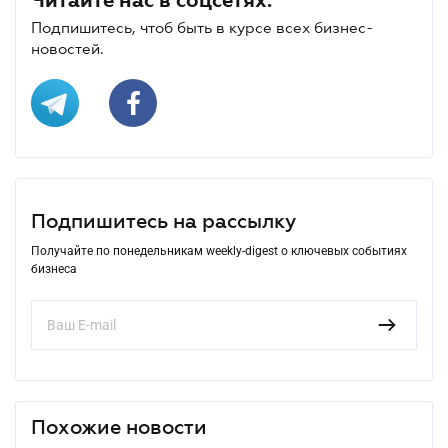
Подпишитесь, чтоб быть в курсе всех бизнес-
новостей.
Подпишитесь на рассылку
Получайте по понедельникам weekly-digest о ключевых событиях
бизнеса
Похожие новости