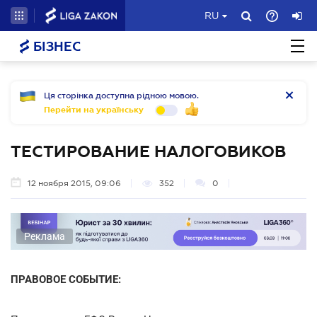
RU
БІЗНЕС
Ця сторінка доступна рідною мовою.
Перейти на українську
ТЕСТИРОВАНИЕ НАЛОГОВИКОВ
12 ноября 2015, 09:06
352
0
Реклама
ПРАВОВОЕ СОБЫТИЕ: