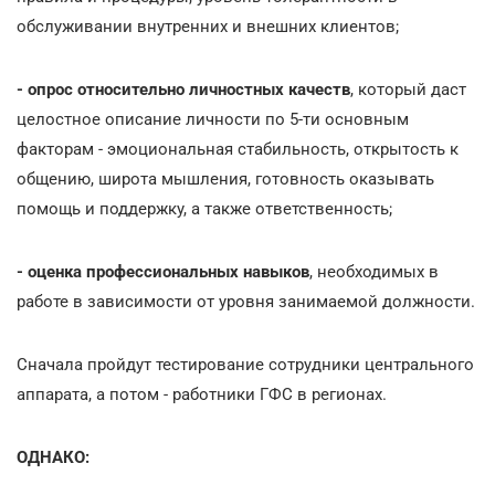
обслуживании внутренних и внешних клиентов;
- опрос относительно личностных качеств
, который даст
целостное описание личности по 5-ти основным
факторам - эмоциональная стабильность, открытость к
общению, широта мышления, готовность оказывать
помощь и поддержку, а также ответственность;
- оценка профессиональных навыков
, необходимых в
работе в зависимости от уровня занимаемой должности.
Сначала пройдут тестирование сотрудники центрального
аппарата, а потом - работники ГФС в регионах.
ОДНАКО: