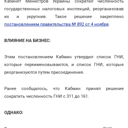
Кабинет Министров Украины сократил численность
государственных налоговых инспекций, реорганизовав
их и укрупнив. Такое решение закреплено
постановлением правительства № 892 от 4 ноября
.
ВЛИЯНИЕ НА БИЗНЕС:
Этим постановлением Кабмин утвердил список ГНИ,
которые переименовываются, и список ГНИ, которые
реорганизуются путем присоединения.
Ранее сообщалось, что Кабмин принял решение
сократить численность ГНИ с 311 до 161.
ОДНАКО: