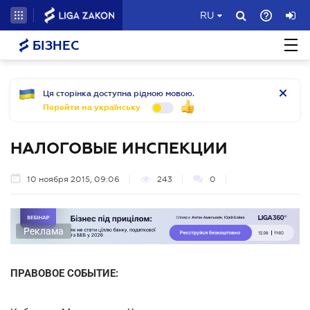
RU
БІЗНЕС
Ця сторінка доступна рідною мовою.
Перейти на українську
НАЛОГОВЫЕ ИНСПЕКЦИИ
10 ноября 2015, 09:06
243
0
Реклама
ПРАВОВОЕ СОБЫТИЕ: