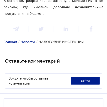
В основном реорганизация затронула мелкие ГНИ в тех
районах, где имелись довольно незначительные
поступления в бюджет.
Главная
/
Новости
/
НАЛОГОВЫЕ ИНСПЕКЦИИ
Оставьте комментарий
Войдите, чтобы оставить
войти
комментарий