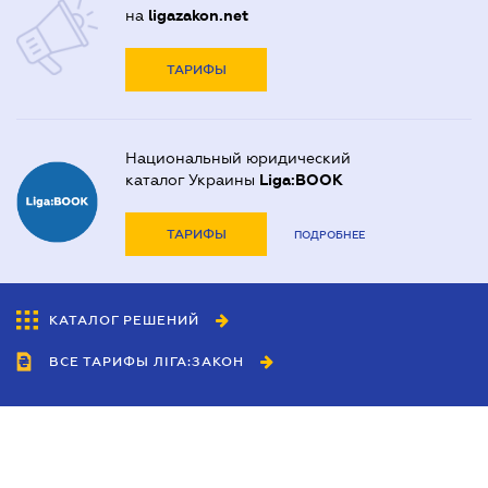
на
ligazakon.net
ТАРИФЫ
Национальный юридический
каталог Украины
Liga:BOOK
ТАРИФЫ
ПОДРОБНЕЕ
КАТАЛОГ РЕШЕНИЙ
ВСЕ ТАРИФЫ ЛІГА:ЗАКОН
Сотрудничество
Агенты