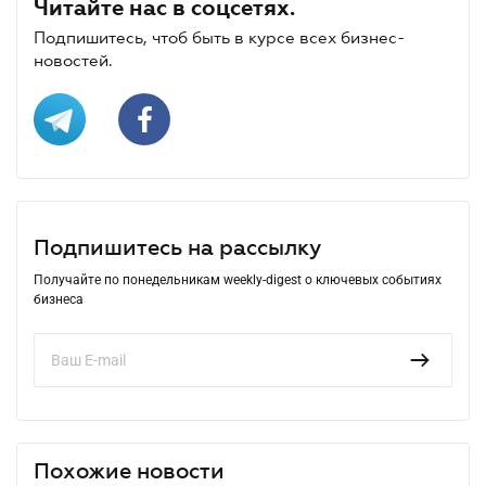
Читайте нас в соцсетях.
Подпишитесь, чтоб быть в курсе всех бизнес-
новостей.
Подпишитесь на рассылку
Получайте по понедельникам weekly-digest о ключевых событиях
бизнеса
Похожие новости