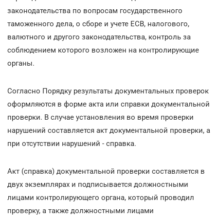
законодательства по вопросам государственного
таможенного дела, о сборе и учете ЕСВ, налогового,
валютного и другого законодательства, контроль за
соблюдением которого возложен на контролирующие
органы.
Согласно Порядку результаты документальных проверок
оформляются в форме акта или справки документальной
проверки. В случае установления во время проверки
нарушений составляется акт документальной проверки, а
при отсутствии нарушений - справка.
Акт (справка) документальной проверки составляется в
двух экземплярах и подписывается должностными
лицами контролирующего органа, который проводил
проверку, а также должностными лицами