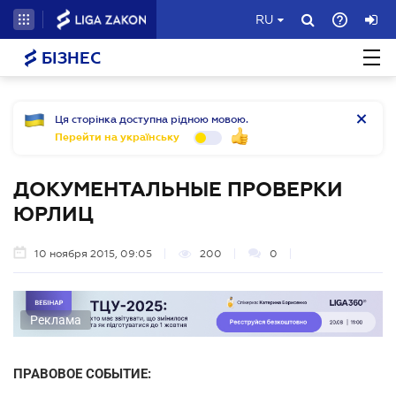
RU
БІЗНЕС
Ця сторінка доступна рідною мовою.
Перейти на українську
ДОКУМЕНТАЛЬНЫЕ ПРОВЕРКИ
ЮРЛИЦ
10 ноября 2015, 09:05
200
0
Реклама
ПРАВОВОЕ СОБЫТИЕ: