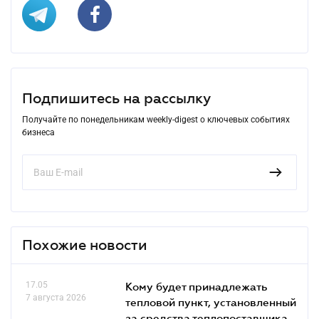
Подпишитесь на рассылку
Получайте по понедельникам weekly-digest о ключевых событиях
бизнеса
Похожие новости
17.05
Кому будет принадлежать
7 августа 2026
тепловой пункт, установленный
за средства теплопоставщика