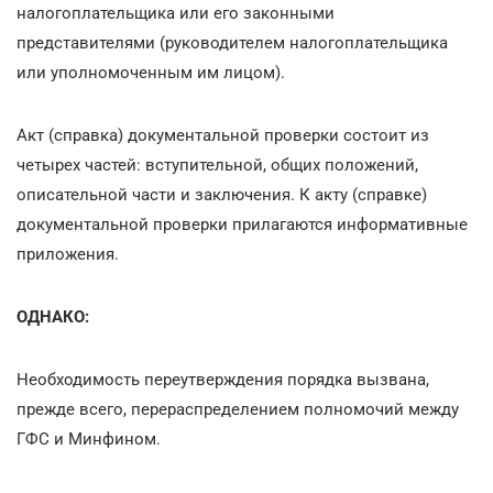
налогоплательщика или его законными
представителями (руководителем налогоплательщика
или уполномоченным им лицом).
Акт (справка) документальной проверки состоит из
четырех частей: вступительной, общих положений,
описательной части и заключения. К акту (справке)
документальной проверки прилагаются информативные
приложения.
ОДНАКО:
Необходимость переутверждения порядка вызвана,
прежде всего, перераспределением полномочий между
ГФС и Минфином.