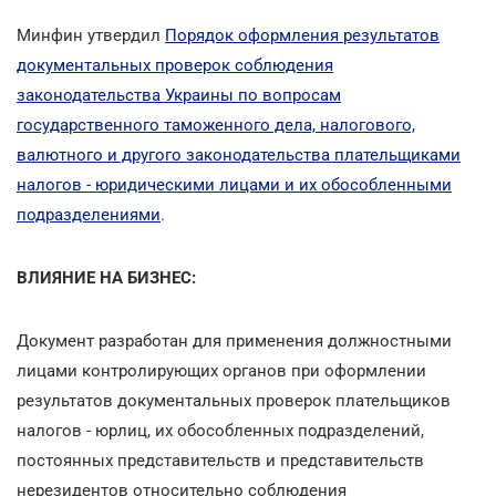
Минфин утвердил
Порядок оформления результатов
документальных проверок соблюдения
законодательства Украины по вопросам
государственного таможенного дела, налогового,
валютного и другого законодательства плательщиками
налогов - юридическими лицами и их обособленными
подразделениями
.
ВЛИЯНИЕ НА БИЗНЕС:
Документ разработан для применения должностными
лицами контролирующих органов при оформлении
результатов документальных проверок плательщиков
налогов - юрлиц, их обособленных подразделений,
постоянных представительств и представительств
нерезидентов относительно соблюдения