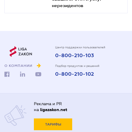
нерезидентов
Центр поддержки пользователей
0-800-210-103
О КОМПАНИИ
Подбор продуктов и решений
0-800-210-102
Реклама и PR
на
ligazakon.net
ТАРИФЫ