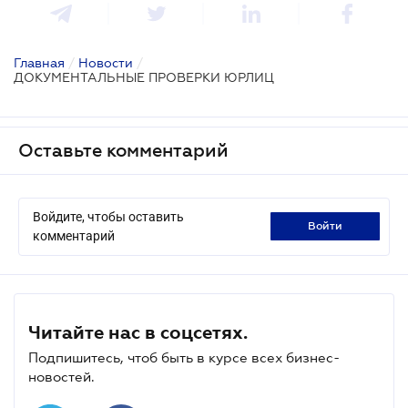
Главная
/
Новости
/
ДОКУМЕНТАЛЬНЫЕ ПРОВЕРКИ ЮРЛИЦ
Оставьте комментарий
Войдите, чтобы оставить
войти
комментарий
Читайте нас в соцсетях.
Подпишитесь, чтоб быть в курсе всех бизнес-
новостей.