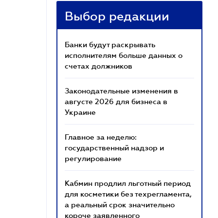
Выбор редакции
Банки будут раскрывать
исполнителям больше данных о
счетах должников
Законодательные изменения в
августе 2026 для бизнеса в
Украине
Главное за неделю:
государственный надзор и
регулирование
Кабмин продлил льготный период
для косметики без техрегламента,
а реальный срок значительно
короче заявленного