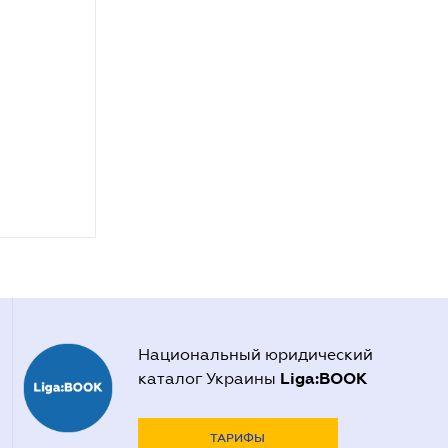
Национальный юридический
Liga:BOOK
каталог Украины
ТАРИФЫ