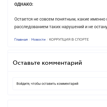
ОДНАКО:
Остается не совсем понятным, какие именно
расследованием таких нарушений и не остан
Главная
/
Новости
/
КОРРУПЦИЯ В СПОРТЕ
Оставьте комментарий
Войдите, чтобы оставить комментарий