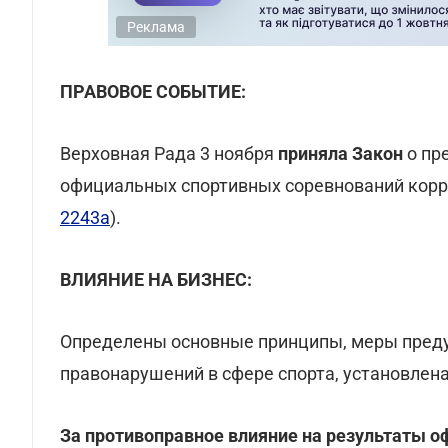
Реклама
ПРАВОВОЕ СОБЫТИЕ:
Верховная Рада 3 ноября
приняла Закон
о пр
официальных спортивных соревнований корр
2243а
).
ВЛИЯНИЕ НА БИЗНЕС:
Определены основные принципы, меры пред
правонарушений в сфере спорта, установлена
З
а противоправное влияние на результаты 