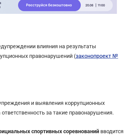
едупреждении влияния на результаты
упционных правонарушений (
законопроект №
упреждения и выявления коррупционных
 ответственность за такие правонарушения.
официальных спортивных соревнований
вводится