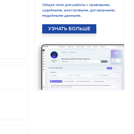
Общее поле для работы с правовыми,
судебными, реестровыми, договорными,
медийными данными.
УЗНАТЬ БОЛЬШЕ