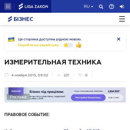
RU
БІЗНЕС
Ця сторінка доступна рідною мовою.
Перейти на українську
ИЗМЕРИТЕЛЬНАЯ ТЕХНИКА
4 ноября 2015, 09:02
221
0
Реклама
ПРАВОВОЕ СОБЫТИЕ: