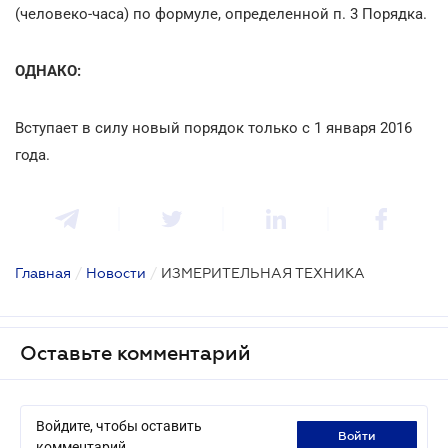
(человеко-часа) по формуле, определенной п. 3 Порядка.
ОДНАКО:
Вступает в силу новый порядок только с 1 января 2016
года.
Главная
/
Новости
/
ИЗМЕРИТЕЛЬНАЯ ТЕХНИКА
Оставьте комментарий
Войдите, чтобы оставить
войти
комментарий