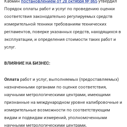
Кабмин
постановлением от 28 октября № 865
утвердил
Порядок оплаты работ и услуг по проведению оценки
соответствия законодательно регулируемых средств
измерительной техники требованиям технических
регламентов, поверке указанных средств, находящихся в
эксплуатации, и определения стоимости таких работ и
услуг.
ВЛИЯНИЕ НА БИЗНЕС:
Оплата
работ и услуг, выполняемых (предоставляемых)
назначенными органами по оценке соответствия,
научными метрологическими центрами, имеющими
признанные на международном уровне калибровочные и
измерительные возможности по соответствующим
видам и подвидам измерений, уполномоченными
научными метрологическими центрами,