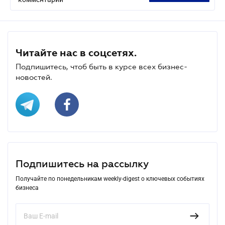
Читайте нас в соцсетях.
Подпишитесь, чтоб быть в курсе всех бизнес-
новостей.
Подпишитесь на рассылку
Получайте по понедельникам weekly-digest о ключевых событиях
бизнеса