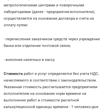
метрологическими центрами и поверочными
лабораториями (далее - предприятия-исполнители),
осуществляется на основании договора и счета на
оплату путем
:
-
перечисления заказчиком средств через учреждение
банка или отделение почтовой связи;
- внесения наличных в кассу.
Стоимость
работ и услуг определяется без учета НДС,
начисляемого в соответствии с законодательством.
Указанная стоимость рассчитывается предприятием-
исполнителем на основании норм времени на
выполнение работ и стоимости расчетной
калькуляционной единицы времени - 1 человеко-дня