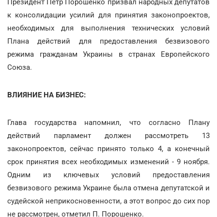
Президент Петр Порошенко призвал народных депутатов
к консолидации усилий для принятия законопроектов,
необходимых для выполнения технических условий
Плана действий для предоставления безвизового
режима гражданам Украины в странах Европейского
Союза.
ВЛИЯНИЕ НА БИЗНЕС:
Глава государства напомнил, что согласно Плану
действий парламент должен рассмотреть 13
законопроектов, сейчас принято только 4, а конечный
срок принятия всех необходимых изменений - 9 ноября.
Одним из ключевых условий предоставления
безвизового режима Украине была отмена депутатской и
судейской неприкосновенности, а этот вопрос до сих пор
не рассмотрен, отметил П. Порошенко.