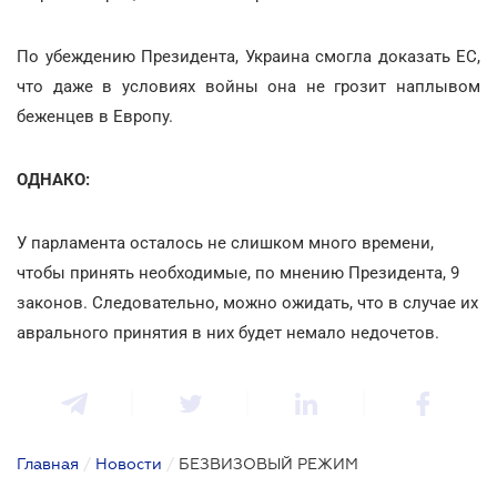
По убеждению Президента, Украина смогла доказать ЕС,
что даже в условиях войны она не грозит наплывом
беженцев в Европу.
ОДНАКО:
У парламента осталось не слишком много времени,
чтобы принять необходимые, по мнению Президента, 9
законов. Следовательно, можно ожидать, что в случае их
аврального принятия в них будет немало недочетов.
Главная
/
Новости
/
БЕЗВИЗОВЫЙ РЕЖИМ