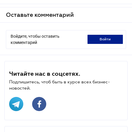
Оставьте комментарий
Войдите, чтобы оставить
войти
комментарий
Читайте нас в соцсетях.
Подпишитесь, чтоб быть в курсе всех бизнес-
новостей.