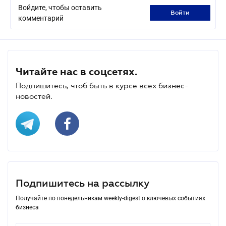
Войдите, чтобы оставить
войти
комментарий
Читайте нас в соцсетях.
Подпишитесь, чтоб быть в курсе всех бизнес-
новостей.
Подпишитесь на рассылку
Получайте по понедельникам weekly-digest о ключевых событиях
бизнеса