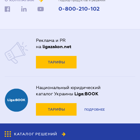
О КОМПАНИИ
Подбор продуктов и решений
0-800-210-102
Реклама и PR
на
ligazakon.net
ТАРИФЫ
Национальный юридический
каталог Украины
Liga:BOOK
ТАРИФЫ
ПОДРОБНЕЕ
КАТАЛОГ РЕШЕНИЙ