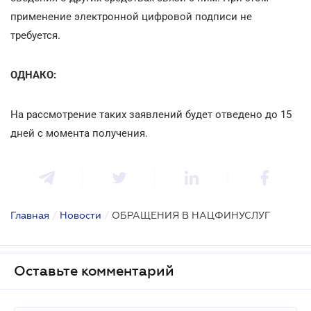
применение электронной цифровой подписи не
требуется.
ОДНАКО:
На рассмотрение таких заявлений будет отведено до 15
дней с момента получения.
Главная
/
Новости
/
ОБРАЩЕНИЯ В НАЦФИНУСЛУГ
Оставьте комментарий