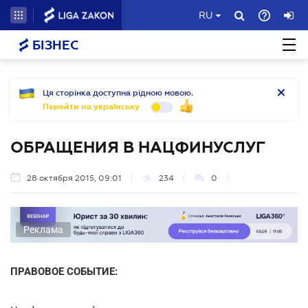
RU
БІЗНЕС
Ця сторінка доступна рідною мовою.
Перейти на українську
ОБРАЩЕНИЯ В НАЦФИНУСЛУГ
28 октября 2015, 09:01
234
0
Реклама
ПРАВОВОЕ СОБЫТИЕ: