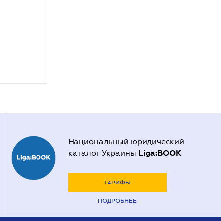
Национальный юридический
Liga:BOOK
каталог Украины
ТАРИФЫ
ПОДРОБНЕЕ