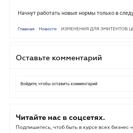
Начнут работать новые нормы только в след
Главная
/
Новости
/
ИЗМЕНЕНИЯ ДЛЯ ЭМИТЕНТОВ Ц
Оставьте комментарий
Войдите, чтобы оставить комментарий
Читайте нас в соцсетях.
Подпишитесь, чтоб быть в курсе всех бизнес-