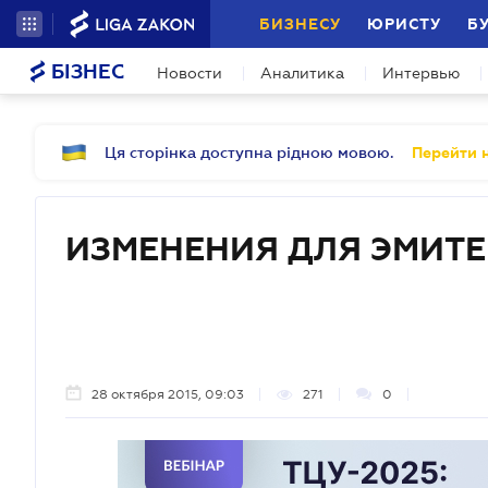
БИЗНЕСУ
ЮРИСТУ
Б
БІЗНЕС
Новости
Аналитика
Интервью
Ця сторінка доступна рідною мовою.
Перейти н
ИЗМЕНЕНИЯ ДЛЯ ЭМИТЕ
28 октября 2015, 09:03
271
0