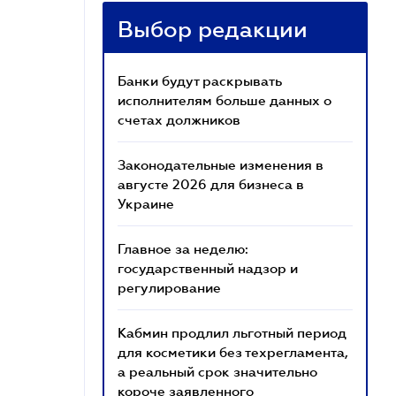
Выбор редакции
Банки будут раскрывать
исполнителям больше данных о
счетах должников
Законодательные изменения в
августе 2026 для бизнеса в
Украине
Главное за неделю:
государственный надзор и
регулирование
Кабмин продлил льготный период
для косметики без техрегламента,
а реальный срок значительно
короче заявленного