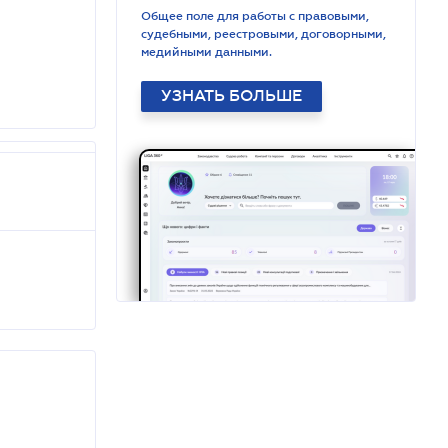
Общее поле для работы с правовыми,
судебными, реестровыми, договорными,
медийными данными.
УЗНАТЬ БОЛЬШЕ