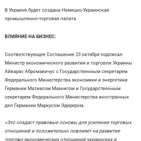
В Украине будет создана Немецко-Украинская
промышленно-торговая палата.
ВЛИЯНИЕ НА БИЗНЕС:
Соответствующее Соглашение 23 октября подписал
Министр экономического развития и торговли Украины
Айварас Абромавичус с Государственным секретарем
Федерального Министерства экономики и энергетики
Германии Матиасом Махнигом и Государственным
секретарем Федерального Министерства иностранных
дел Германии Маркусом Эдерером.
«Это создаст правовые основы для усиления торговых
отношений и положительно повлияет на развитие
торгово-экономических отношений украинских и