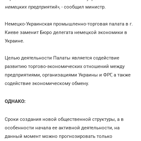
немецких предприятий»,
- сообщил министр.
Немецко-Украинская промышленно-торговая палата в г.
Киеве заменит Бюро делегата немецкой экономики в
Украине.
Целью деятельности Палаты является содействие
развитию торгово-экономических отношений между
предприятиями, организациями Украины и ФРГ, а также
содействие экономическому обмену.
ОДНАКО:
Сроки создания новой общественной структуры, а в
особенности начала ее активной деятельности, на
данный момент можно прогнозировать только