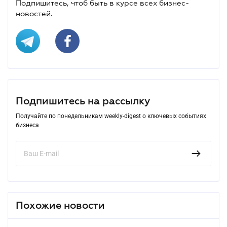
Подпишитесь, чтоб быть в курсе всех бизнес-
новостей.
Подпишитесь на рассылку
Получайте по понедельникам weekly-digest о ключевых событиях
бизнеса
Похожие новости