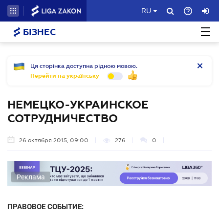
RU
БІЗНЕС
Ця сторінка доступна рідною мовою.
Перейти на українську
НЕМЕЦКО-УКРАИНСКОЕ
СОТРУДНИЧЕСТВО
26 октября 2015, 09:00
276
0
Реклама
ПРАВОВОЕ СОБЫТИЕ: