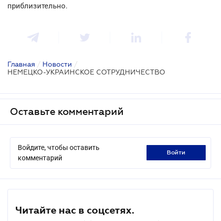
приблизительно.
Главная
/
Новости
/
НЕМЕЦКО-УКРАИНСКОЕ СОТРУДНИЧЕСТВО
Оставьте комментарий
Войдите, чтобы оставить
войти
комментарий
Читайте нас в соцсетях.