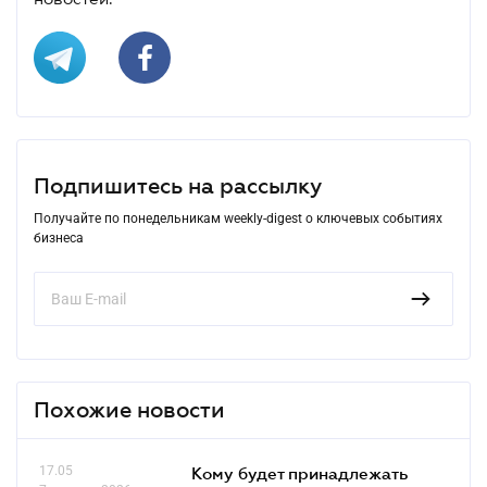
Подпишитесь на рассылку
Получайте по понедельникам weekly-digest о ключевых событиях
бизнеса
Похожие новости
17.05
Кому будет принадлежать