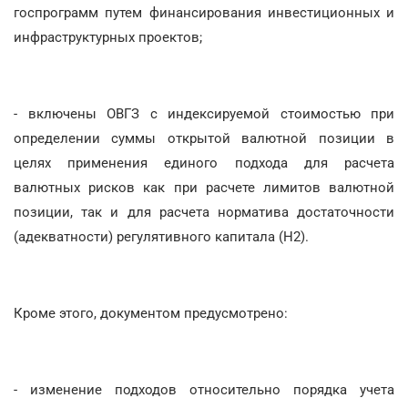
госпрограмм путем финансирования инвестиционных и
инфраструктурных проектов;
- включены ОВГЗ с индексируемой стоимостью при
определении суммы открытой валютной позиции в
целях применения единого подхода для расчета
валютных рисков как при расчете лимитов валютной
позиции, так и для расчета норматива достаточности
(адекватности) регулятивного капитала (Н2).
Кроме этого, документом предусмотрено:
- изменение подходов относительно порядка учета