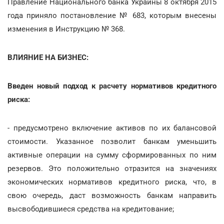
Правление Национального банка Украины 8 октября 2015
года приняло постановление № 683, которым внесены
изменения в Инструкцию № 368.
ВЛИЯНИЕ НА БИЗНЕС:
Введен новый подход к расчету нормативов кредитного
риска:
- предусмотрено включение активов по их балансовой
стоимости. Указанное позволит банкам уменьшить
активные операции на сумму сформированных по ним
резервов. Это положительно отразится на значениях
экономических нормативов кредитного риска, что, в
свою очередь, даст возможность банкам направить
высвободившиеся средства на кредитование;