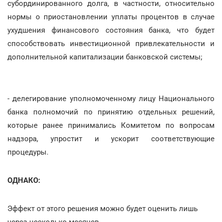
субординированного долга, в частности, относительно
нормы о приостановлении уплаты процентов в случае
ухудшения финансового состояния банка, что будет
способствовать инвестиционной привлекательности и
дополнительной капитализации банковской системы;
- делегирование уполномоченному лицу Национального
банка полномочий по принятию отдельных решений,
которые ранее принимались Комитетом по вопросам
надзора, упростит и ускорит соответствующие
процедуры.
ОДНАКО:
Эффект от этого решения можно будет оценить лишь
через несколько месяцев.