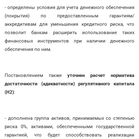
- определены условия для учета денежного обеспечения
(покрытия) по предоставленным гарантиям/
аккредитивам для уменьшения кредитного риска, что
позволит банкам расширить использование таких
финансовых инструментов при наличии денежного
обеспечения по ним.
Постановлением также
уточнен расчет норматива
достаточности (адекватности) регулятивного капитала
(Н2)
:
- дополнена группа активов, принимаемых со степенью
риска 0%, активами, обеспеченными государственной
гарантией, что будет способствовать реализации