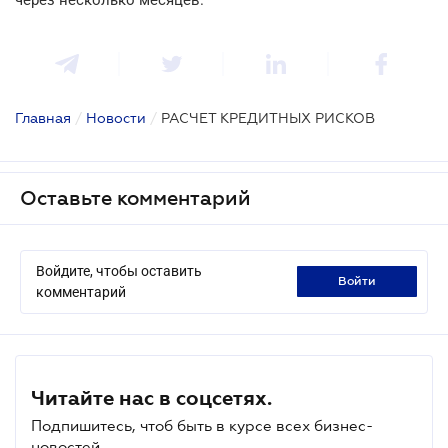
Главная
/
Новости
/
РАСЧЕТ КРЕДИТНЫХ РИСКОВ
Оставьте комментарий
Войдите, чтобы оставить
войти
комментарий
Читайте нас в соцсетях.
Подпишитесь, чтоб быть в курсе всех бизнес-
новостей.