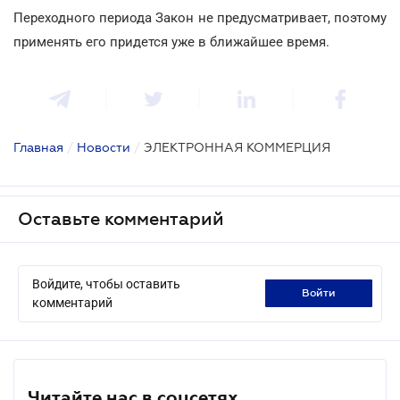
Переходного периода Закон не предусматривает, поэтому
применять его придется уже в ближайшее время.
Главная
/
Новости
/
ЭЛЕКТРОННАЯ КОММЕРЦИЯ
Оставьте комментарий
Войдите, чтобы оставить
войти
комментарий
Читайте нас в соцсетях.