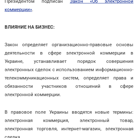
Президентом подписан
Закон «Об электронной
коммерции»
.
ВЛИЯНИЕ НА БИЗНЕС:
Закон определяет организационно-правовые основы
деятельности в сфере электронной коммерции в
Украине, устанавливает порядок совершения
электронных сделок с использованием информационно-
телекоммуникационных систем, определяет права и
обязанности участников отношений в сфере
электронной коммерции.
В правовое поле Украины вводятся новые термины:
электронная коммерция, электронный товар,
электронная торговля, интернет-магазин, электронная
сделка.