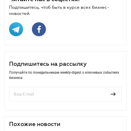
Подпишитесь, чтоб быть в курсе всех бизнес-
новостей.
Подпишитесь на рассылку
Получайте по понедельникам weekly-digest о ключевых событиях
бизнеса
Похожие новости