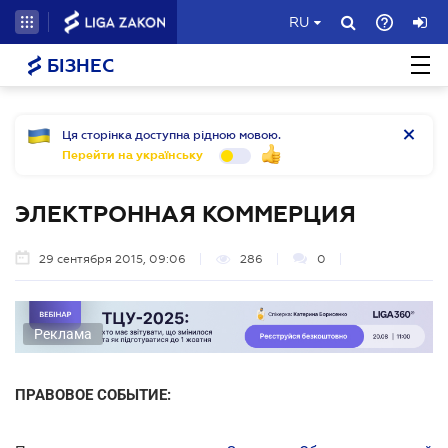
RU
БІЗНЕС
Ця сторінка доступна рідною мовою.
Перейти на українську
ЭЛЕКТРОННАЯ КОММЕРЦИЯ
29 сентября 2015, 09:06
286
0
Реклама
ПРАВОВОЕ СОБЫТИЕ: