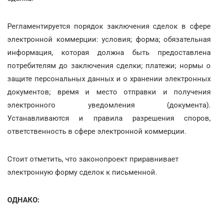
Регламентируется порядок заключения сделок в сфере
электронной коммерции: условия; форма; обязательная
информация, которая должна быть предоставлена
потребителям до заключения сделки; платежи; нормы о
защите персональных данных и о хранении электронных
документов; время и место отправки и получения
электронного уведомления (документа).
Устанавливаются и правила разрешения споров,
ответственность в сфере электронной коммерции.
Стоит отметить, что законопроект приравнивает
электронную форму сделок к письменной.
ОДНАКО: