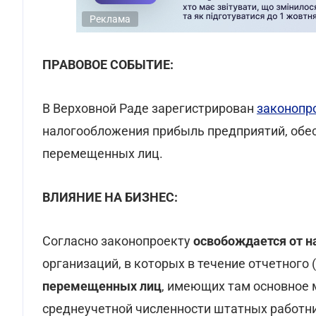
Реклама
ПРАВОВОЕ СОБЫТИЕ:
В Верховной Раде зарегистрирован
законопр
налогообложения прибыль предприятий, обе
перемещенных лиц.
ВЛИЯНИЕ НА БИЗНЕС:
Согласно законопроекту
освобождается от 
организаций, в которых в течение отчетного 
перемещенных лиц
, имеющих там основное 
среднеучетной численности штатных работник