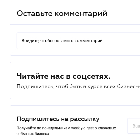
Оставьте комментарий
Войдите, чтобы оставить комментарий
Читайте нас в соцсетях.
Подпишитесь, чтоб быть в курсе всех бизнес-
Подпишитесь на рассылку
Получайте по понедельникам weekly-digest о ключевых
событиях бизнеса