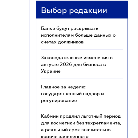
Выбор редакции
Банки будут раскрывать
исполнителям больше данных о
счетах должников
Законодательные изменения в
августе 2026 для бизнеса в
Украине
Главное за неделю:
государственный надзор и
регулирование
Кабмин продлил льготный период
для косметики без техрегламента,
а реальный срок значительно
короче заявленного