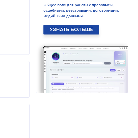
Общее поле для работы с правовыми,
судебными, реестровыми, договорными,
медийными данными.
УЗНАТЬ БОЛЬШЕ