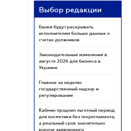
Выбор редакции
Банки будут раскрывать
исполнителям больше данных о
счетах должников
Законодательные изменения в
августе 2026 для бизнеса в
Украине
Главное за неделю:
государственный надзор и
регулирование
Кабмин продлил льготный период
для косметики без техрегламента,
а реальный срок значительно
короче заявленного