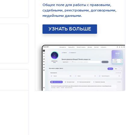
Общее поле для работы с правовыми,
судебными, реестровыми, договорными,
медийными данными.
УЗНАТЬ БОЛЬШЕ