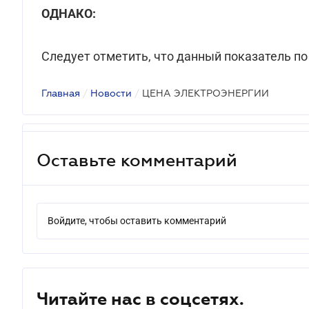
ОДНАКО:
Следует отметить, что данный показатель по
Главная
/
Новости
/
ЦЕНА ЭЛЕКТРОЭНЕРГИИ
Оставьте комментарий
Войдите, чтобы оставить комментарий
Читайте нас в соцсетях.