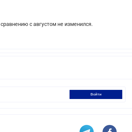
 сравнению с августом не изменился.
войти