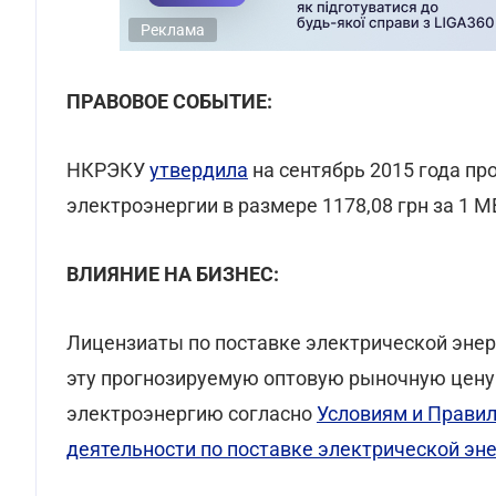
Реклама
ПРАВОВОЕ СОБЫТИЕ:
НКРЭКУ
утвердила
на сентябрь 2015 года п
электроэнергии в размере 1178,08 грн за 1 М
ВЛИЯНИЕ НА БИЗНЕС:
Лицензиаты по поставке электрической эне
эту прогнозируемую оптовую рыночную цену 
электроэнергию согласно
Условиям и Прави
деятельности по поставке электрической эн