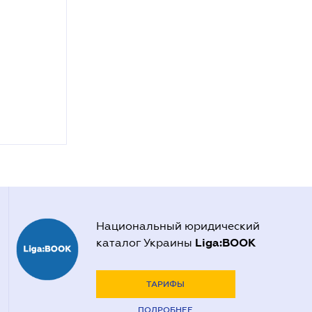
Национальный юридический
Liga:BOOK
каталог Украины
ТАРИФЫ
ПОДРОБНЕЕ