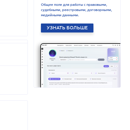
Общее поле для работы с правовыми,
судебными, реестровыми, договорными,
медийными данными.
УЗНАТЬ БОЛЬШЕ