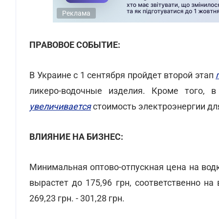
Реклама
ПРАВОВОЕ СОБЫТИЕ:
В Украине с 1 сентября пройдет второй этап
ликеро-водочные изделия. Кроме того, 
увеличивается
стоимость электроэнергии дл
ВЛИЯНИЕ НА БИЗНЕС:
Минимальная оптово-отпускная цена на водк
вырастет до 175,96 грн, соответственно на в
269,23 грн. - 301,28 грн.