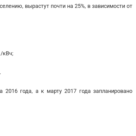
елению, вырастут почти на 25%, в зависимости от
./кВч;
.
 2016 года, а к марту 2017 года запланировано