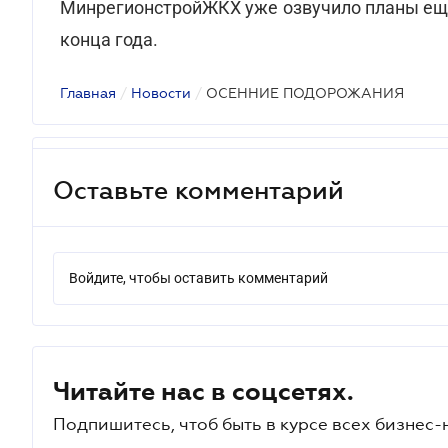
МинрегионстройЖКХ уже озвучило планы еще
конца года.
Главная
/
Новости
/
ОСЕННИЕ ПОДОРОЖАНИЯ
Оставьте комментарий
Войдите, чтобы оставить комментарий
Читайте нас в соцсетях.
Подпишитесь, чтоб быть в курсе всех бизнес-