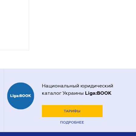
Национальный юридический
Liga:BOOK
каталог Украины
ТАРИФЫ
ПОДРОБНЕЕ