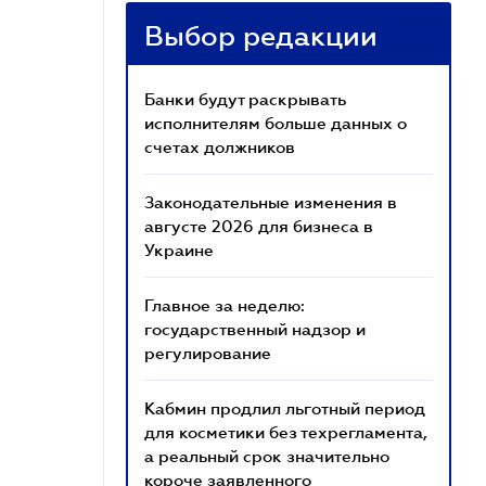
Выбор редакции
Банки будут раскрывать
исполнителям больше данных о
счетах должников
Законодательные изменения в
августе 2026 для бизнеса в
Украине
Главное за неделю:
государственный надзор и
регулирование
Кабмин продлил льготный период
для косметики без техрегламента,
а реальный срок значительно
короче заявленного