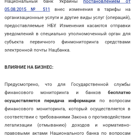
Национальный банк Украины
постановлением от
05.08.2015 № 511
внес изменения в тарифы на
организационные услуги и другие виды услуг (операций),
предоставляемые НБУ. Изменения касаются отправки
уведомлений в специально уполномоченный орган для
субъекта первичного финмониторинга средствами
электронной почты Нацбанка.
ВЛИЯНИЕ НА БИЗНЕС:
Предусмотрено, что для Государственной службы
финансового мониторинга и банков
бесплатно
осуществляется передача информации
по вопросам
финансового мониторинга, который осуществляется в
соответствии с требованиями Закона о противодействии
легализации (отмыванию) доходов и нормативно-
правовыми актами Национального банка по вопросам