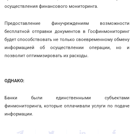
осуществления финансового мониторинга.
Предоставление финучреждениям возможности
бесплатной отправки документов в Госфинмониторинг
будет способствовать не только своевременному обмену
информацией об осуществлении операции, но и
позволит оптимизировать их расходы.
ОДНАКО:
Банки были единственными субъектами
финмониторинга, которые оплачивали услуги по подаче
информации.