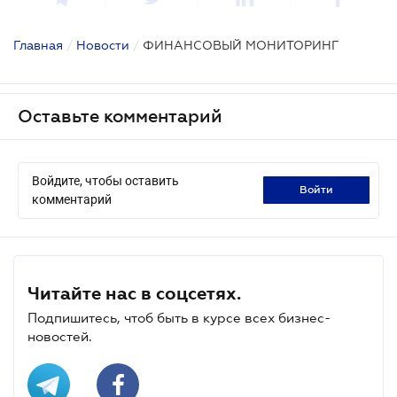
Главная
/
Новости
/
ФИНАНСОВЫЙ МОНИТОРИНГ
Оставьте комментарий
Войдите, чтобы оставить
войти
комментарий
Читайте нас в соцсетях.
Подпишитесь, чтоб быть в курсе всех бизнес-
новостей.