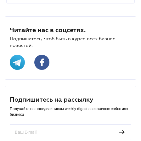
Читайте нас в соцсетях.
Подпишитесь, чтоб быть в курсе всех бизнес-
новостей.
Подпишитесь на рассылку
Получайте по понедельникам weekly-digest о ключевых событиях
бизнеса