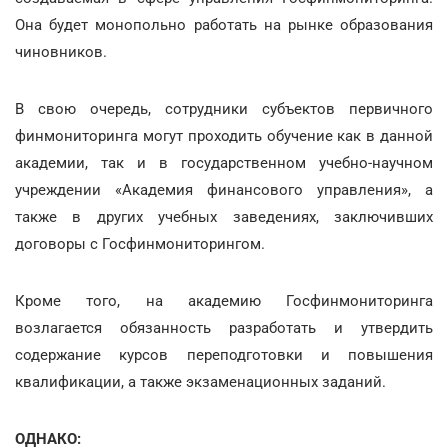
Она будет монопольно работать на рынке образования
чиновников.
В свою очередь, сотрудники субъектов первичного
финмониторинга могут проходить обучение как в данной
академии, так и в государственном учебно-научном
учреждении «Академия финансового управления», а
также в других учебных заведениях, заключивших
договоры с Госфинмониторингом.
Кроме того, на академию Госфинмониторинга
возлагается обязанность разработать и утвердить
содержание курсов переподготовки и повышения
квалификации, а также экзаменационных заданий.
ОДНАКО: