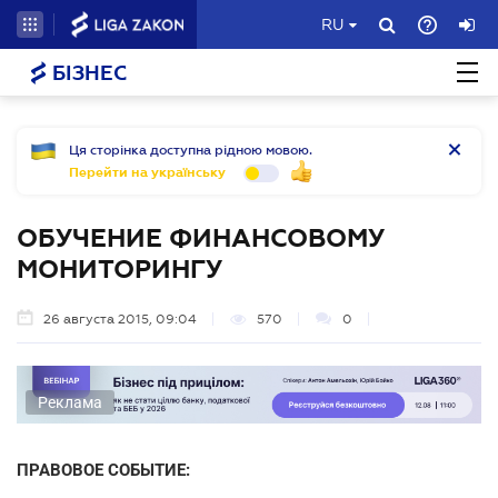
RU
БІЗНЕС
Ця сторінка доступна рідною мовою.
Перейти на українську
ОБУЧЕНИЕ ФИНАНСОВОМУ
МОНИТОРИНГУ
26 августа 2015, 09:04
570
0
Реклама
ПРАВОВОЕ СОБЫТИЕ: