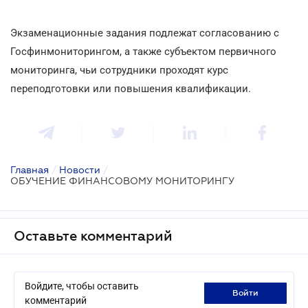
Экзаменационные задания подлежат согласованию с
Госфинмониторингом, а также субъектом первичного
мониторинга, чьи сотрудники проходят курс
переподготовки или повышения квалификации.
Главная
/
Новости
/
ОБУЧЕНИЕ ФИНАНСОВОМУ МОНИТОРИНГУ
Оставьте комментарий
Войдите, чтобы оставить
войти
комментарий