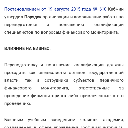
Постановлением от 19 августа 2015 года № 610
Кабмин
утвердил
Порядок
организации и координации работы по
переподготовке и повышению квалификации
специалистов по вопросам финансового мониторинга.
ВЛИЯНИЕ НА БИЗНЕС:
Переподготовку и повышение квалификации должны
проходить как специалисты органов государственной
власти, так и сотрудники субъектов первичного
финансового мониторинга, ответственные за
проведение финмониторинга либо привлеченные к его
проведению.
Базовым учебным заведением является академия,
создаваемая в сфере управления Госфинмониторинга.