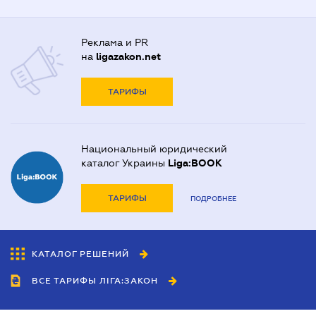
Реклама и PR
на
ligazakon.net
ТАРИФЫ
Национальный юридический
каталог Украины
Liga:BOOK
ТАРИФЫ
ПОДРОБНЕЕ
КАТАЛОГ РЕШЕНИЙ
ВСЕ ТАРИФЫ ЛІГА:ЗАКОН
Сотрудничество