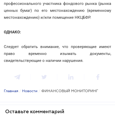
профессионального участника фондового рынка (рынка
ценных бумаг) по его местонахождению (временному
местонахождению) и/или помещение НКЦБФР.
ОДНАКО:
Следует обратить внимание, что проверяющие имеют
право временно изымать документы,
свидетельствующие о наличии нарушения.
Главная
/
Новости
/
ФИНАНСОВЫЙ МОНИТОРИНГ
Оставьте комментарий