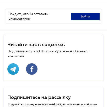
Войдите, чтобы оставить
войти
комментарий
Читайте нас в соцсетях.
Подпишитесь, чтоб быть в курсе всех бизнес-
новостей.
Подпишитесь на рассылку
Получайте по понедельникам weekly-digest о ключевых событиях