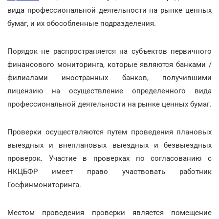
вида профессиональной деятельности на рынке ценных
бумаг, и их обособленные подразделения.
Порядок не распространяется на субъектов первичного
финансового мониторинга, которые являются банками /
филиалами иностранных банков, получившими
лицензию на осуществление определенного вида
профессиональной деятельности на рынке ценных бумаг.
Проверки осуществляются путем проведения плановых
выездных и внеплановых выездных и безвыездных
проверок. Участие в проверках по согласованию с
НКЦБФР имеет право участвовать работник
Госфинмониторинга.
Местом проведения проверки является помещение